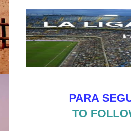
PARA SEGU
TO FOLLO