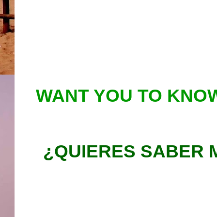
WANT YOU TO KNOW
¿QUIERES SABER 