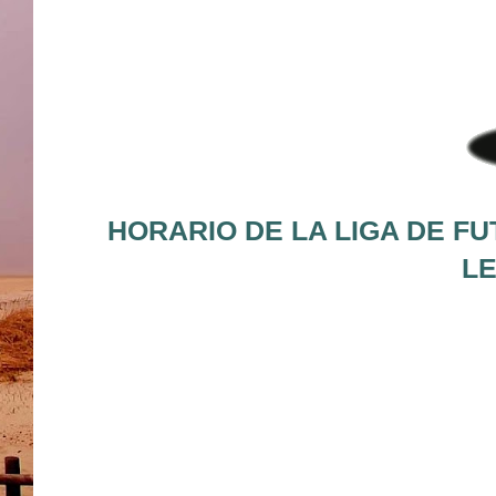
HORARIO DE LA LIGA DE FU
LE