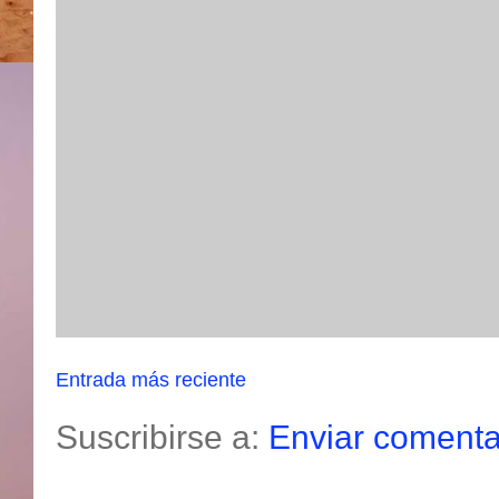
Entrada más reciente
Suscribirse a:
Enviar comenta