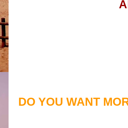
A
DO YOU WANT MOR