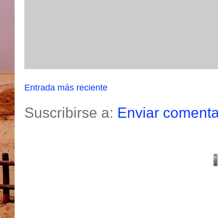
Entrada más reciente
Suscribirse a:
Enviar comenta