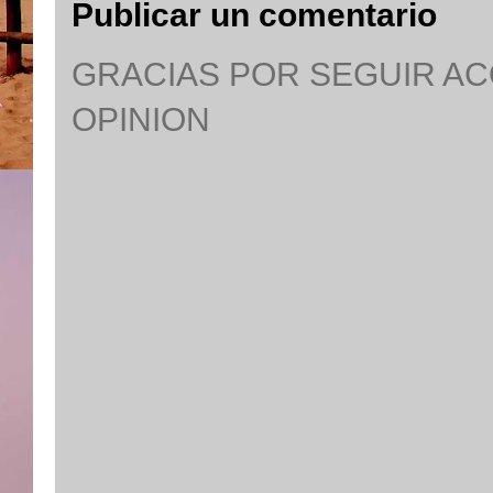
Publicar un comentario
GRACIAS POR SEGUIR A
OPINION