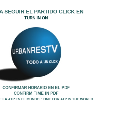
A SEGUIR EL PARTIDO CLICK EN
TURN IN ON
CONFIRMAR HORARIO EN EL PDF
CONFIRM TIME IN PDF
 LA ATP EN EL MUNDO : TIME FOR ATP IN THE WORLD