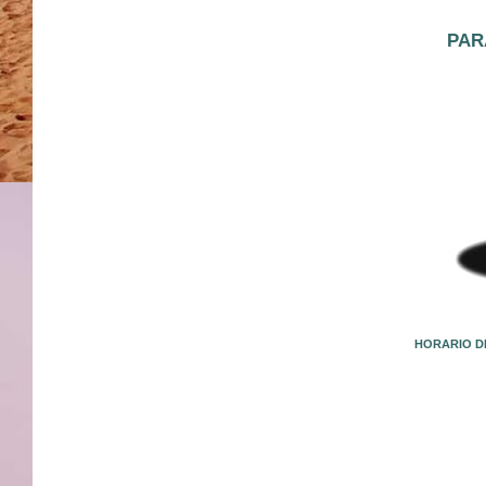
PAR
HORARIO DE