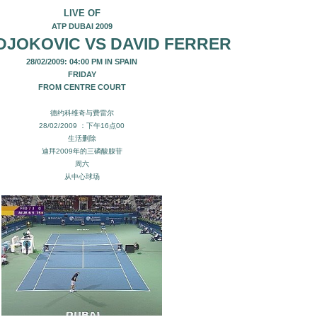
LIVE OF
ATP DUBAI 2009
DJOKOVIC VS DAVID FERRER
28/02/2009: 04:00 PM IN SPAIN
FRIDAY
FROM CENTRE COURT
德约科维奇与费雷尔
28/02/2009 ：下午16点00
生活删除
迪拜2009年的三磷酸腺苷
周六
从中心球场