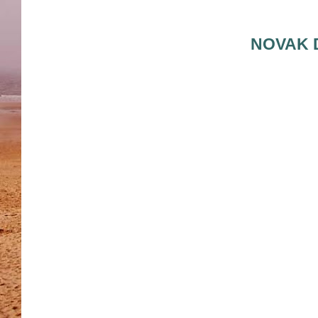
NOVAK 