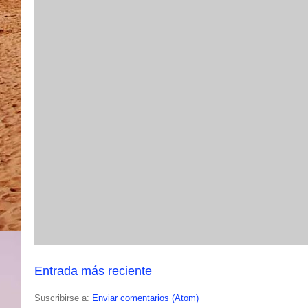
Entrada más reciente
Suscribirse a:
Enviar comentarios (Atom)