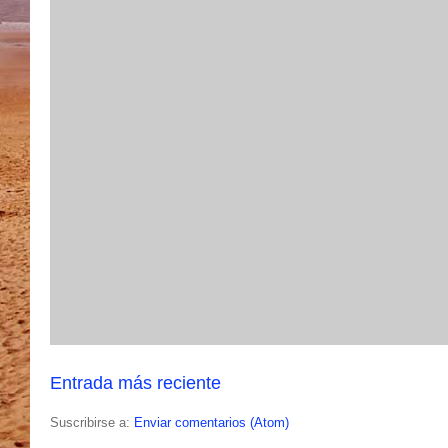
Entrada más reciente
Suscribirse a:
Enviar comentarios (Atom)