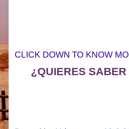
CLICK DOWN TO KNOW MO
¿QUIERES SABER