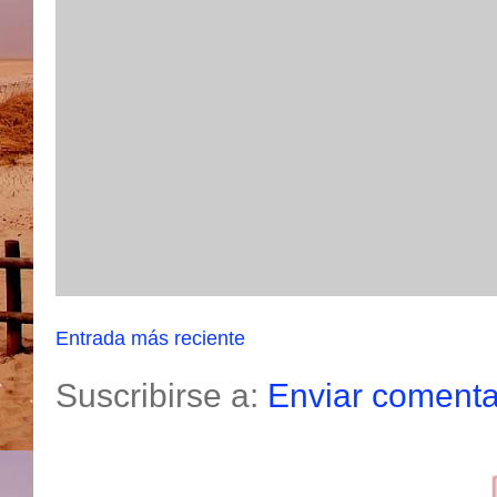
Entrada más reciente
Suscribirse a:
Enviar comenta