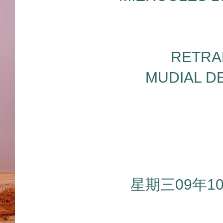
RETRA
MUDIAL D
星期三09年1