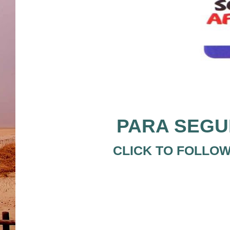
PARA SEGUI
CLICK TO FOLLOW