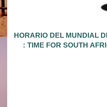
HORARIO DEL MUNDIAL D
: TIME FOR SOUTH AFR