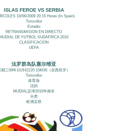
ISLAS FEROE VS SERBIA
RCOLES 10/06/2009 20:15 Horas (In Spain)
Torsvollur
Estadio
RETRANSMISION EN DIRECTO
MUDIAL DE FUTBOL SUDAFRICA 2010
CLASIFICACION
UEFA
法罗群岛队塞尔维亚
星期三09年10月6日20:15时间（在西班牙）
Torsvollur
体育场
活的
MUDIAL足球2010年南非
分类
欧洲足联