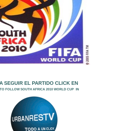
A SEGUIR EL PA
RTIDO CLICK EN
 TO FOLLOW SOUTH AFRICA 2010 WORLD CUP
IN