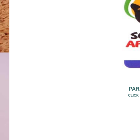
PAR
CLICK