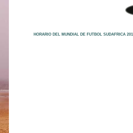
HORARIO DEL MUNDIAL DE FUTBOL SUDAFRICA 201