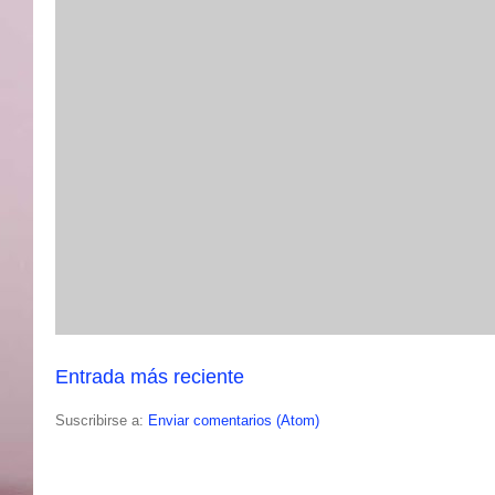
Entrada más reciente
Suscribirse a:
Enviar comentarios (Atom)