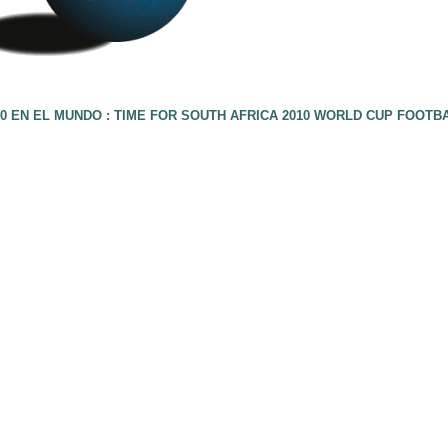
0 EN EL MUNDO : TIME FOR SOUTH AFRICA 2010 WORLD CUP FOOTB