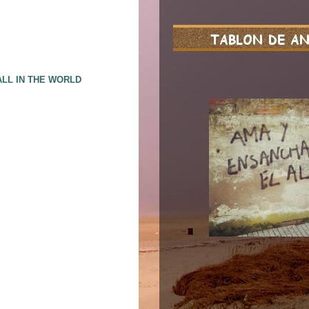
ALL IN THE WORLD