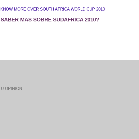
 KNOW MORE OVER SOUTH AFRICA WORLD CUP 2010
 SABER MAS SOBRE SUDAFRICA 2010?
U OPINION