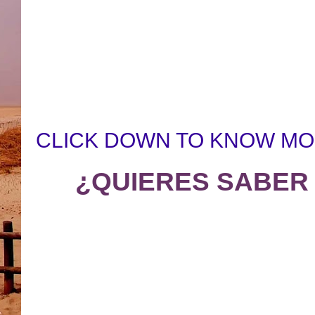
CLICK DOWN TO KNOW MO
¿QUIERES SABER