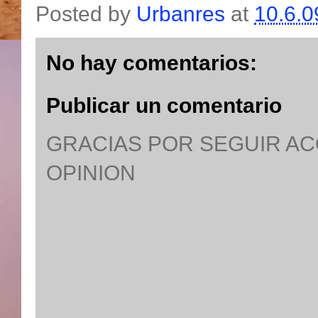
Posted by
Urbanres
at
10.6.0
No hay comentarios:
Publicar un comentario
GRACIAS POR SEGUIR A
OPINION