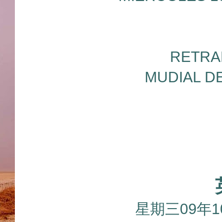
RETRA
MUDIAL D
星期三09年1