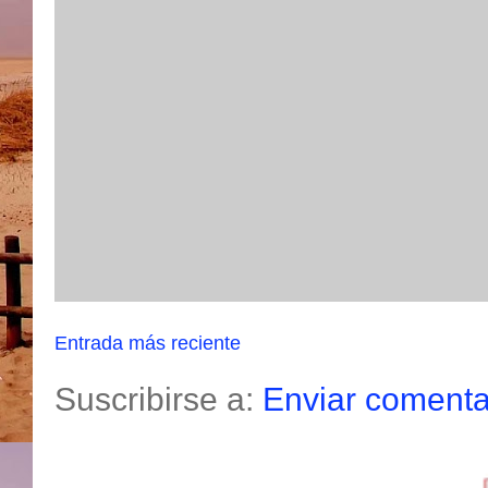
Entrada más reciente
Suscribirse a:
Enviar comenta