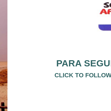
PARA SEGUI
CLICK TO FOLLOW