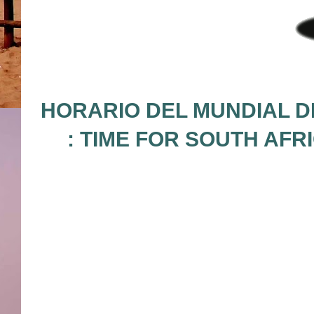
HORARIO DEL MUNDIAL D
: TIME FOR SOUTH AFR