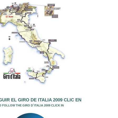
UIR EL GIRO DE ITALIA 2009 CLIC EN
O FOLLOW THE GIRO D´ITALIA 2009 CLICK IN