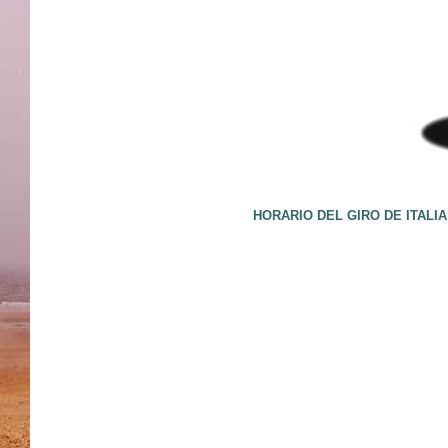
HORARIO DEL GIRO DE ITALIA 