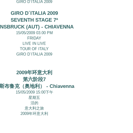
GIRO D´ITALIA 2009
GIRO D´ITALIA 2009
SEVENTH STAGE 7ª
NNSBRUCK (AUT) - CHIAVENNA
15/05/2009 03.00 PM
FRIDAY
LIVE IN LIVE
TOUR OF ITALY
GIRO D´ITALIA 2009
2009年环意大利
第六阶段7
斯布鲁克（奥地利） - Chiavenna
15/05/2009 15:00下午
星期五
活的
意大利之旅
2009年环意大利