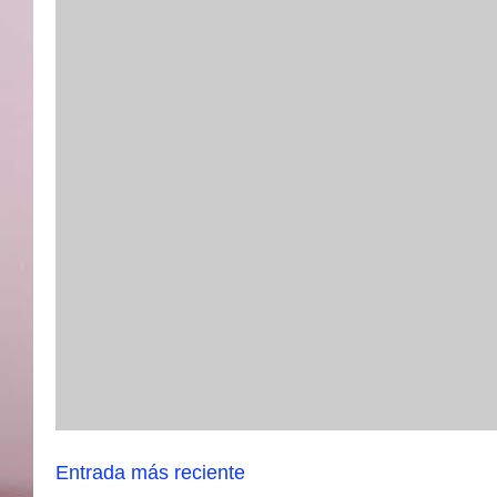
Entrada más reciente