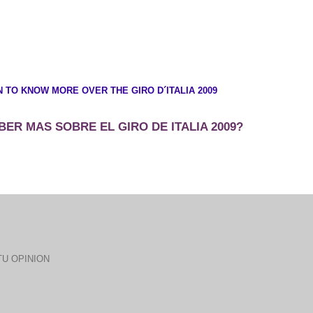
 TO KNOW MORE OVER THE GIRO D´ITALIA 2009
ER MAS SOBRE EL GIRO DE ITALIA 2009?
U OPINION