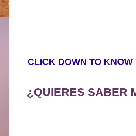
CLICK DOWN TO KNOW 
¿QUIERES SABER 