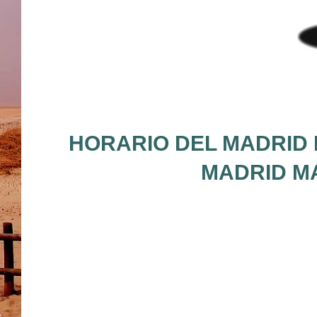
HORARIO DEL MADRID 
MADRID MA