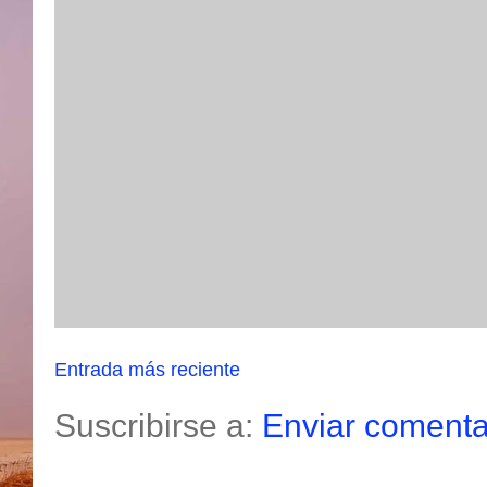
Entrada más reciente
Suscribirse a:
Enviar comenta