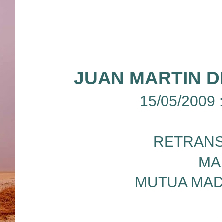
JUAN MARTIN 
15/05/2009
RETRANS
MA
MUTUA MAD