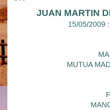
JUAN MARTIN 
15/05/2009 
MA
MUTUA MAD
MANO