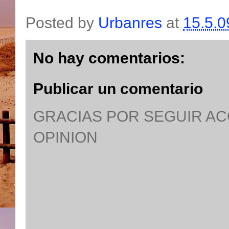
Posted by
Urbanres
at
15.5.0
No hay comentarios:
Publicar un comentario
GRACIAS POR SEGUIR A
OPINION