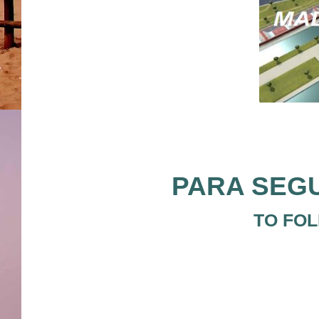
PARA SEGU
TO FOL