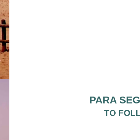
PARA SEG
TO FOL