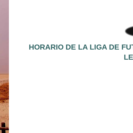
HORARIO DE LA LIGA DE FU
LE