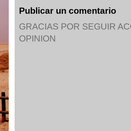
Publicar un comentario
GRACIAS POR SEGUIR A
OPINION