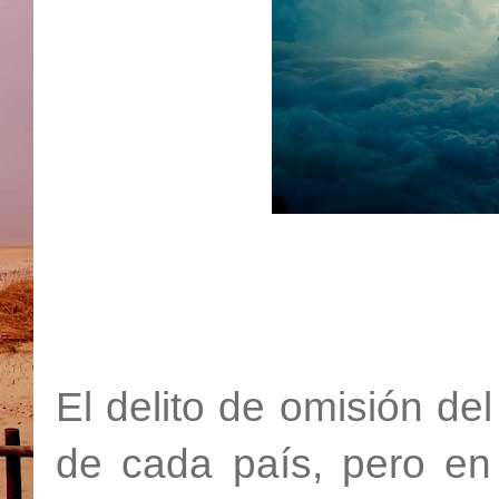
El delito de omisión del
de cada país, pero en 