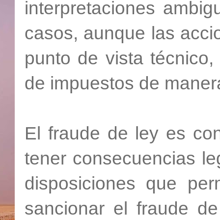
interpretaciones ambigu
casos, aunque las acci
punto de vista técnico, 
de impuestos de manera
El fraude de ley es co
tener consecuencias leg
disposiciones que perm
sancionar el fraude de