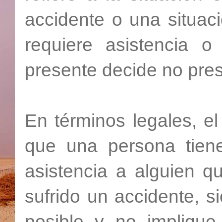
accidente o una situac
requiere asistencia o
presente decide no pres
En términos legales, el
que una persona tiene
asistencia a alguien q
sufrido un accidente, 
posible y no implique