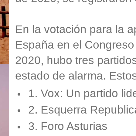
En la votación para la 
España en el Congreso 
2020, hubo tres partidos
estado de alarma. Esto
1. Vox: Un partido li
2. Esquerra Republi
3. Foro Asturias