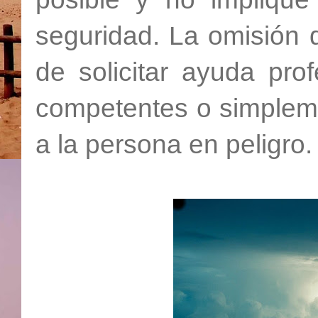
seguridad. La omisión d
de solicitar ayuda prof
competentes o simpleme
a la persona en peligro.