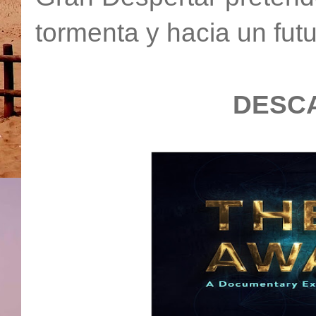
tormenta y hacia un futu
DESC