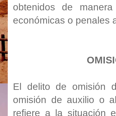
obtenidos de manera 
económicas o penales a
OMIS
El delito de omisión 
omisión de auxilio o a
refiere a la situación