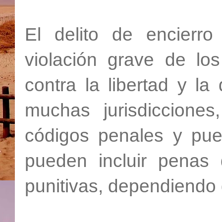
El delito de encierr
violación grave de l
contra la libertad y l
muchas jurisdicciones,
códigos penales y pue
pueden incluir penas 
punitivas, dependiendo 