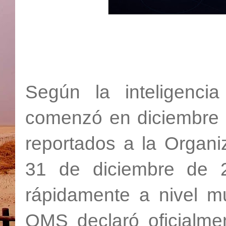
Según la inteligencia
comenzó en diciembre 
reportados a la Organi
31 de diciembre de 
rápidamente a nivel mu
OMS declaró oficialme