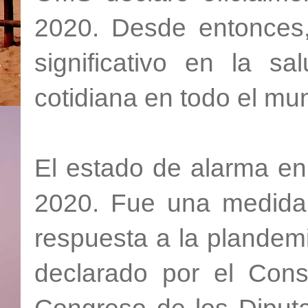
2020. Desde entonces
significativo en la s
cotidiana en todo el mu
El estado de alarma e
2020. Fue una medida
respuesta a la plandemi
declarado por el Cons