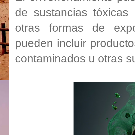
de sustancias tóxicas 
otras formas de expo
pueden incluir product
contaminados u otras su