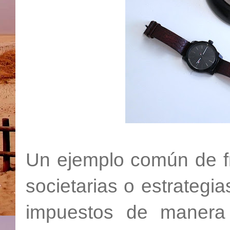
Un ejemplo común de fr
societarias o estrategia
impuestos de manera 