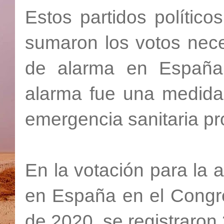
Estos partidos políticos
sumaron los votos nece
de alarma en España
alarma fue una medida 
emergencia sanitaria pr
En la votación para la 
en España en el Congre
de 2020, se registraron 