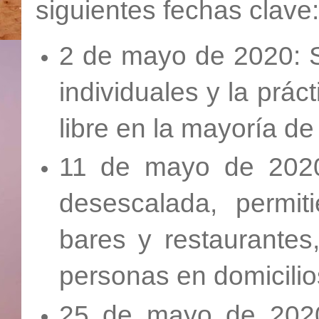
siguientes fechas clave:
2 de mayo de 2020: S
individuales y la prác
libre en la mayoría d
11 de mayo de 2020:
desescalada, permit
bares y restaurantes
personas en domicili
25 de mayo de 2020: