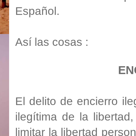
Español.
Así las cosas :
EN
El delito de encierro i
ilegítima de la libertad
limitar la libertad pers