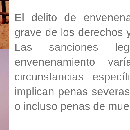
El delito de envenen
grave de los derechos y
Las sanciones leg
envenenamiento var
circunstancias espec
implican penas severas
o incluso penas de muer