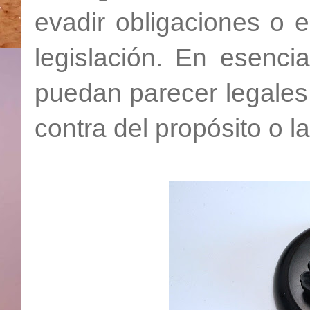
evadir obligaciones o el
legislación. En esenci
puedan parecer legales s
contra del propósito o l