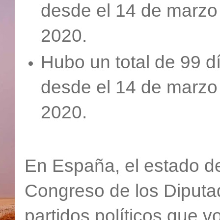
desde el 14 de marzo
2020.
Hubo un total de 99 d
desde el 14 de marzo 
2020.
En España, el estado d
Congreso de los Diputa
partidos políticos que v