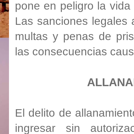
pone en peligro la vida 
Las sanciones legales a
multas y penas de pri
las consecuencias caus
ALLANA
El delito de allanamien
ingresar sin autoriz