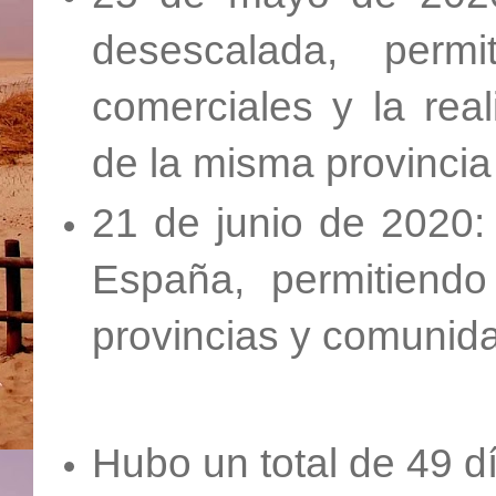
desescalada, perm
comerciales y la rea
de la misma provincia 
21 de junio de 2020:
España, permitiendo 
provincias y comunid
Hubo un total de 49 dí