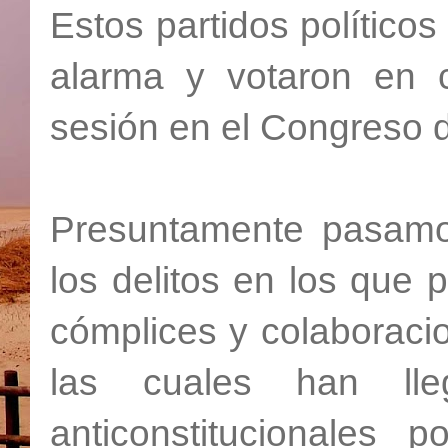
Estos partidos político
alarma y votaron en 
sesión en el Congreso d
Presuntamente pasamos 
los delitos en los que 
cómplices y colaboraci
las cuales han lle
anticonstitucionales p