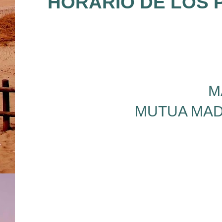
HORARIO DE LOS 
M
MUTUA MAD