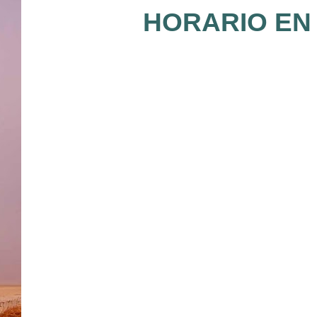
HORARIO EN 