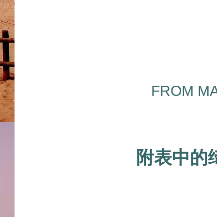
FROM MA
附表中的缔