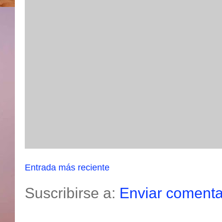
Entrada más reciente
Suscribirse a:
Enviar comenta