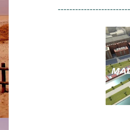
------------------------