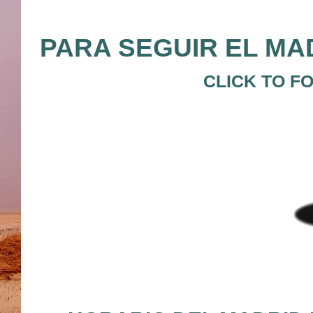
PARA SEGUIR EL MAD
CLICK TO F