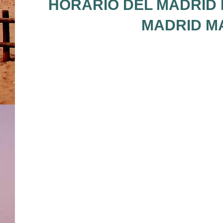
HORARIO DEL MADRID 
MADRID MA