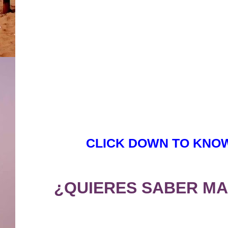
CLICK DOWN TO KNOW
¿QUIERES SABER MA