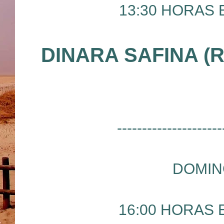
13:30 HORAS E
DINARA SAFINA (
---------------------
DOMIN
16:00 HORAS E