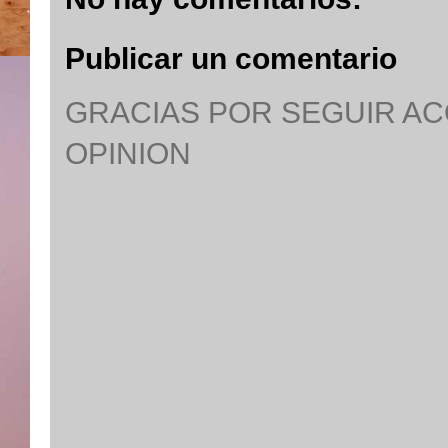
Publicar un comentario
GRACIAS POR SEGUIR A
OPINION