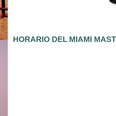
HORARIO DEL MIAMI MASTE