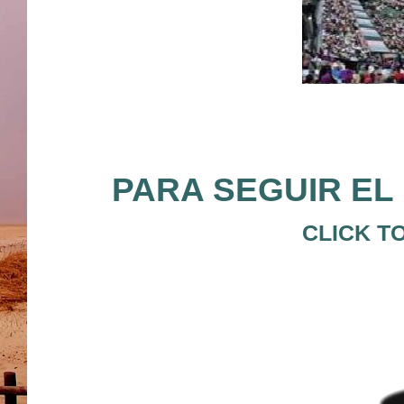
PARA SEGUIR EL 
CLICK T