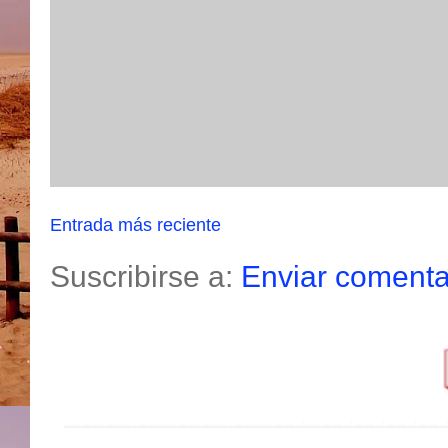
Entrada más reciente
Suscribirse a:
Enviar comenta