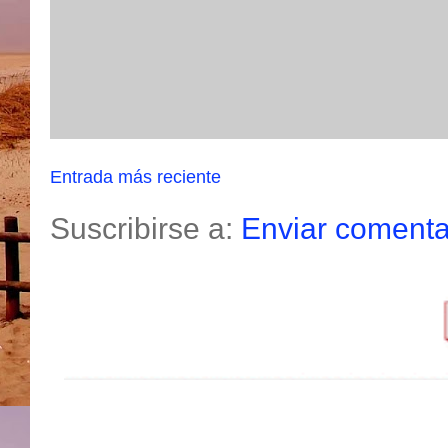
Entrada más reciente
Suscribirse a:
Enviar comenta