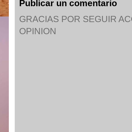
Publicar un comentario
GRACIAS POR SEGUIR A
OPINION