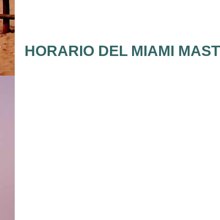
HORARIO DEL MIAMI MASTE