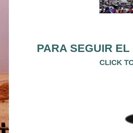
PARA SEGUIR EL 
CLICK T