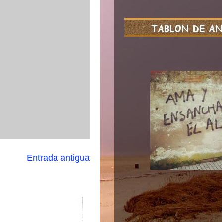
Entrada antigua