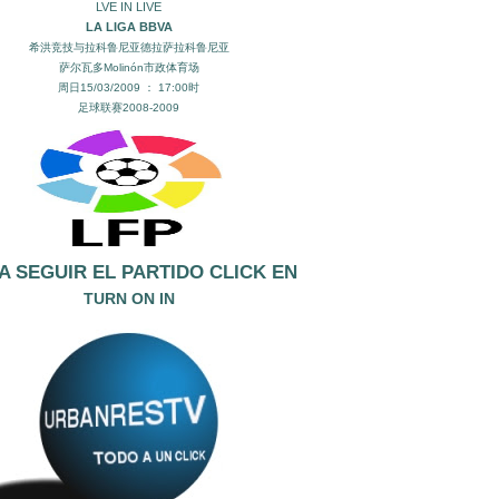
LVE IN LIVE
LA LIGA BBVA
希洪竞技与拉科鲁尼亚德拉萨拉科鲁尼亚
萨尔瓦多Molinón市政体育场
周日15/03/2009 ： 17:00时
足球联赛2008-2009
A SEGUIR EL PA
RTIDO CLICK EN
TURN ON IN