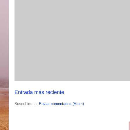
Entrada más reciente
Suscribirse a:
Enviar comentarios (Atom)