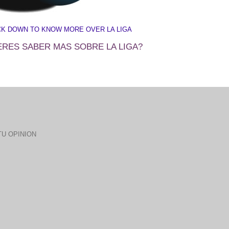
CK DOWN TO KNOW MORE OVER LA LIGA
ERES SABER MAS SOBRE LA LIGA?
U OPINION