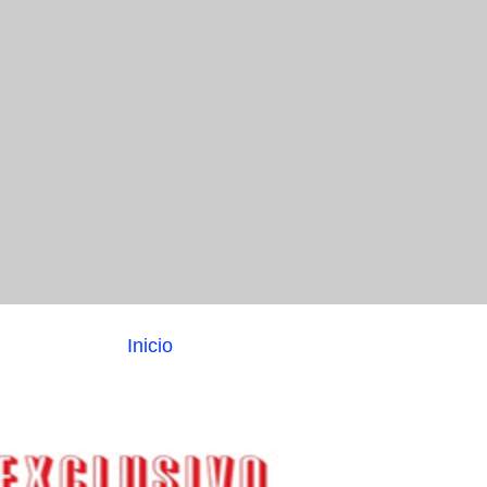
Inicio