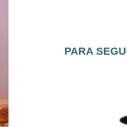
PARA SEGUI