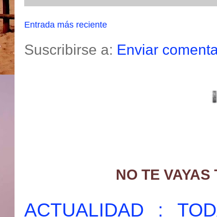
Entrada más reciente
Suscribirse a:
Enviar comenta
NO TE VAYAS
ACTUALIDAD : T