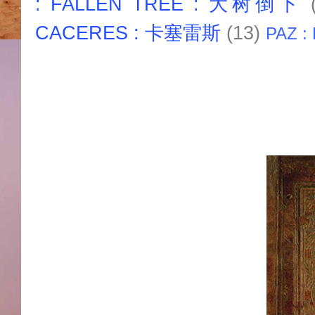
: FALLEN TREE : 大树倒下
CACERES : 卡塞雷斯
(13)
PAZ :