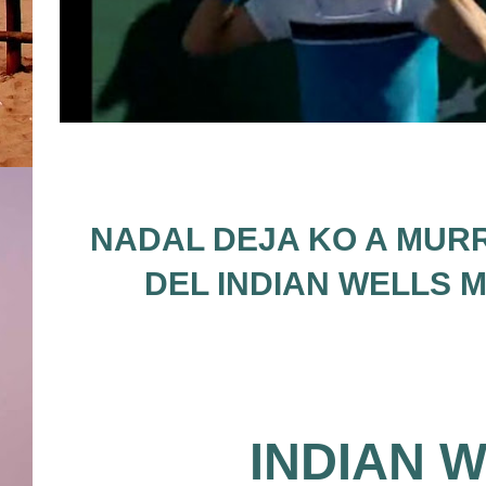
NADAL DEJA KO A MURR
DEL INDIAN WELLS M
INDIAN 