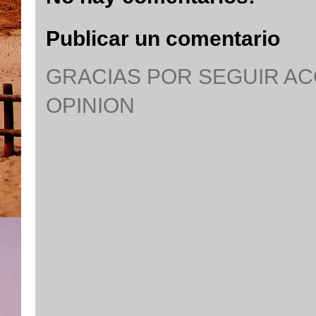
Publicar un comentario
GRACIAS POR SEGUIR A
OPINION