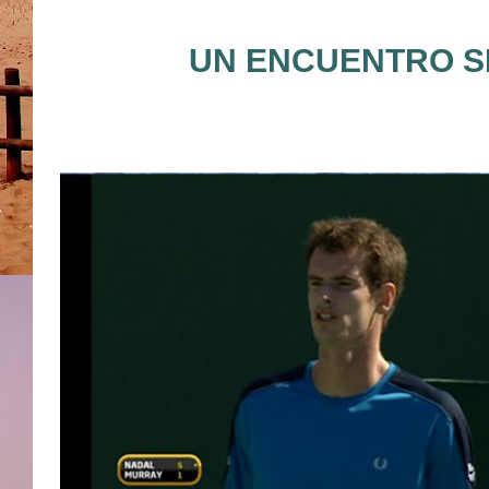
UN ENCUENTRO S