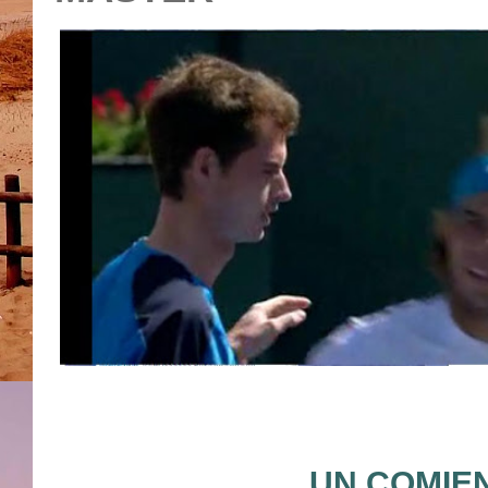
UN COMIE