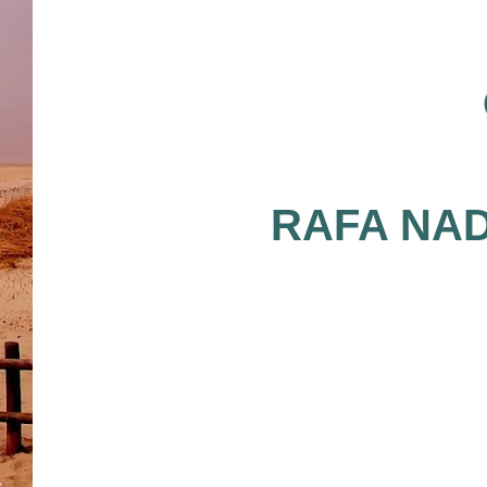
RAFA NA