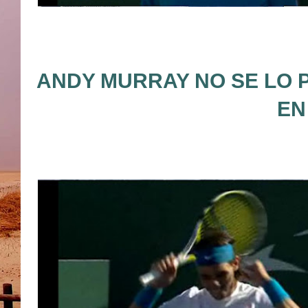
ANDY MURRAY NO SE LO 
EN