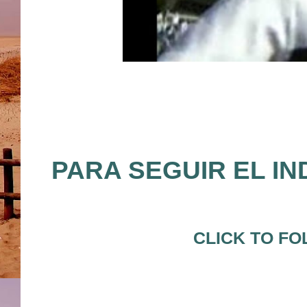
PARA SEGUIR EL IN
CLICK TO FO