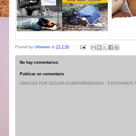
Posted by
Urbanres
at
23.3.09
No hay comentarios:
Publicar un comentario
GRACIAS POR SEGUIR ACOMPAÑANDONOS : ESPERAMOS T