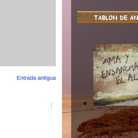
Entrada antigua