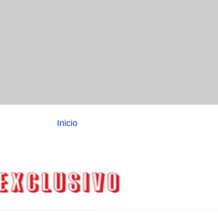
Inicio