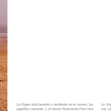
La Virgen está lavando y tendiendo en el romero, los
La Vir
pajarillos cantando, y el romero floreciendo.Pero mira
sus ca