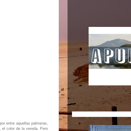
or entre aquellas palmeras,
, el color de la vereda. Pero