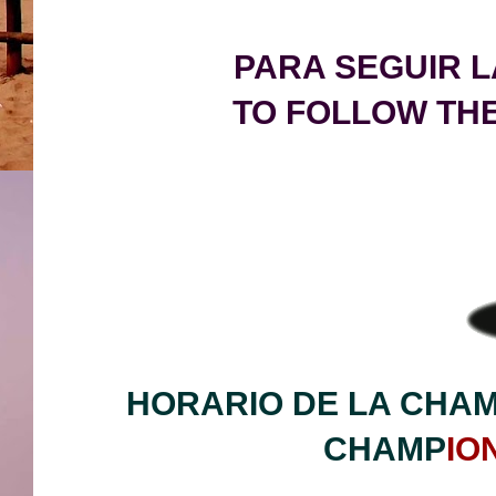
PARA SEGUIR L
TO FOLLOW THE
HORARIO DE LA CHA
CHAMP
IO