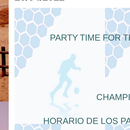
PARTY TIME FOR 
CHAMPI
HORARIO DE LOS P