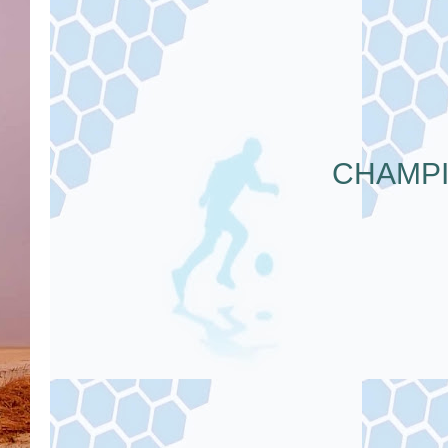
CHAMPI