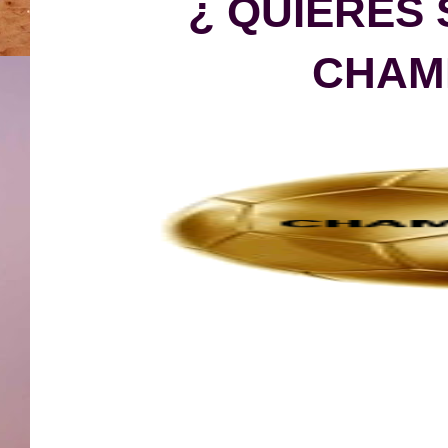
¿ QUIERES
CHAM