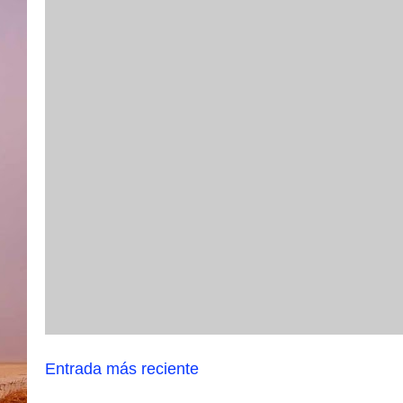
Entrada más reciente