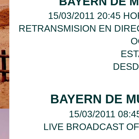
BAYERN DE M
15/03/2011 20:45 
RETRANSMISION EN DIRE
O
EST
DESD
BAYERN DE MU
15/03/2011 08:
LIVE BROADCAST OF