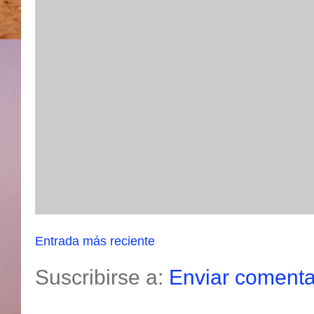
Entrada más reciente
Suscribirse a:
Enviar comenta