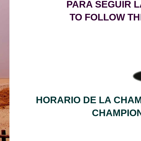
PARA SEGUIR L
TO FOLLOW TH
HORARIO DE LA CHA
CHAMP
IO