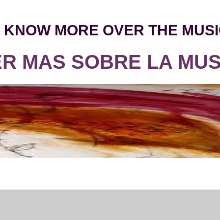
 KNO
W
MORE OVER THE MUSI
R MAS SOBRE LA MUS