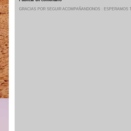
GRACIAS POR SEGUIR ACOMPAÑANDONOS : ESPERAMOS T