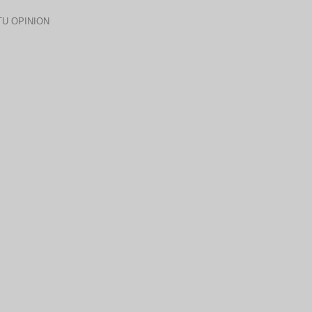
U OPINION