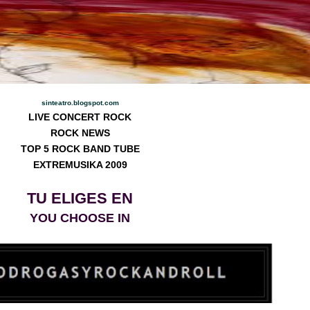
sinteatro.blogspot.com
LIVE CONCERT ROCK
ROCK NEWS
TOP 5 ROCK BAND TUBE
EXTREMUSIKA 2009
TU ELIGES EN
YOU CHOOSE IN