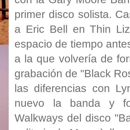
primer disco solista. Ca
a Eric Bell en Thin Li
espacio de tiempo antes
a la que volvería de fo
grabación de "Black Ro
las diferencias con 
nuevo la banda y fo
Walkways del disco "Ba