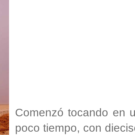
Comenzó tocando en u
poco tiempo, con diecis