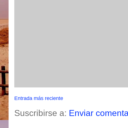
Entrada más reciente
Suscribirse a:
Enviar comenta