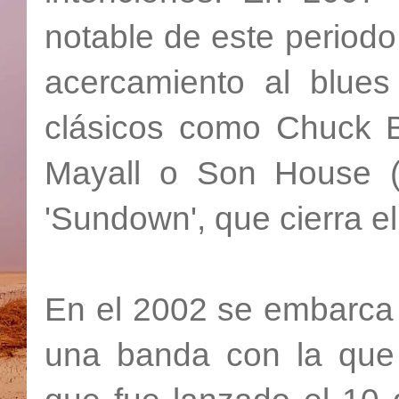
notable de este periodo
acercamiento al blue
clásicos como Chuck B
Mayall o Son House (
'Sundown', que cierra el
En el 2002 se embarca
una banda con la que