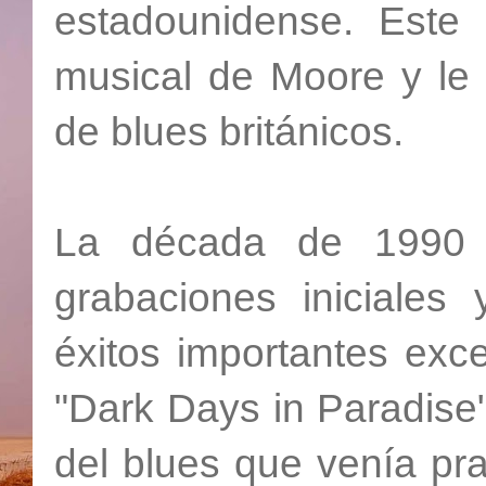
estadounidense. Este 
musical de Moore y le 
de blues británicos.
La década de 1990 
grabaciones iniciale
éxitos importantes exce
"Dark Days in Paradise"
del blues que venía pra