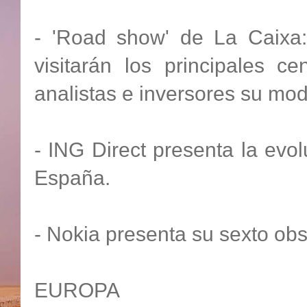
- 'Road show' de La Caixa: 
visitarán los principales c
analistas e inversores su mo
- ING Direct presenta la evol
España.
- Nokia presenta su sexto obs
EUROPA