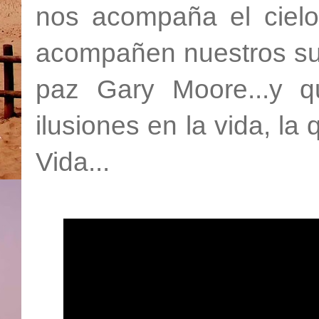
nos acompaña el cielo
acompañen nuestros sue
paz Gary Moore...y 
ilusiones en la vida, l
Vida...