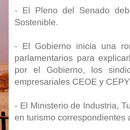
- El Pleno del Senado deb
Sostenible.
- El Gobierno inicia una r
parlamentarios para explica
por el Gobierno, los sind
empresariales CEOE y CEP
- El Ministerio de Industria,
en turismo correspondientes a