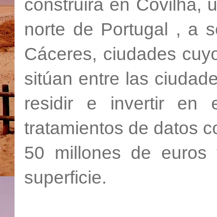
construirá en Covilha, 
norte de Portugal , a
Cáceres, ciudades cuyo
sitúan entre las ciudad
residir e invertir en
tratamientos de datos c
50 millones de euros
superficie.