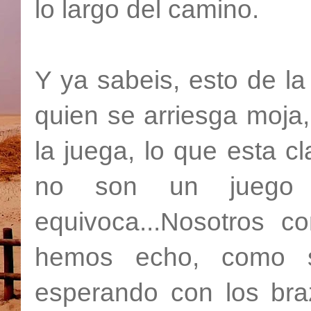
lo largo del camino.
Y ya sabeis, esto de la
quien se arriesga moja,
la juega, lo que esta 
no son un juego 
equivoca...Nosotros 
hemos echo, como s
esperando con los bra