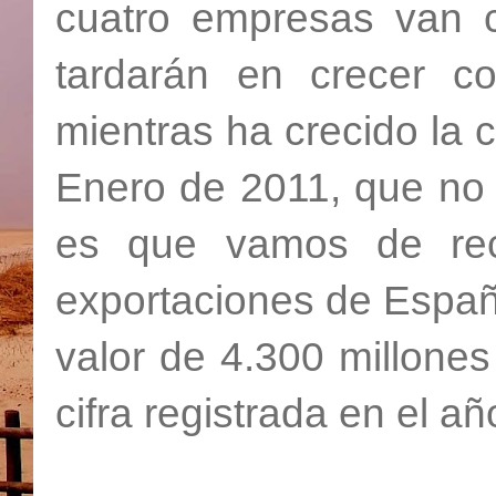
cuatro empresas van 
tardarán en crecer c
mientras ha crecido la
Enero de 2011, que no 
es que vamos de reco
exportaciones de Españ
valor de 4.300 millone
cifra registrada en el a