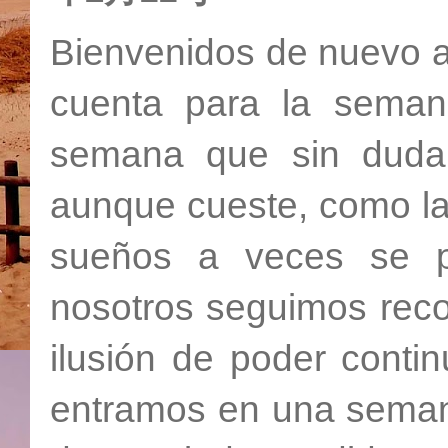
Bienvenidos de nuevo a
cuenta para la seman
semana que sin duda
aunque cueste, como la 
sueños a veces se p
nosotros seguimos reco
ilusión de poder conti
entramos en una seman