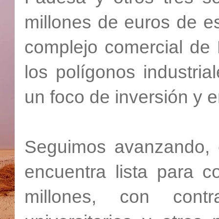
millones de euros de e
complejo comercial de E
los polígonos industri
un foco de inversión y 
Seguimos avanzando, 
encuentra lista para c
millones, con cont