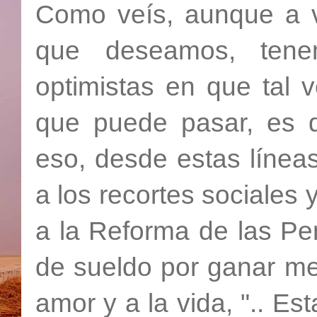
Como veís, aunque a 
que deseamos, tene
optimistas en que tal 
que puede pasar, es 
eso, desde estas línea
a los recortes sociales 
a la Reforma de las Pe
de sueldo por ganar men
amor y a la vida, ".. Es