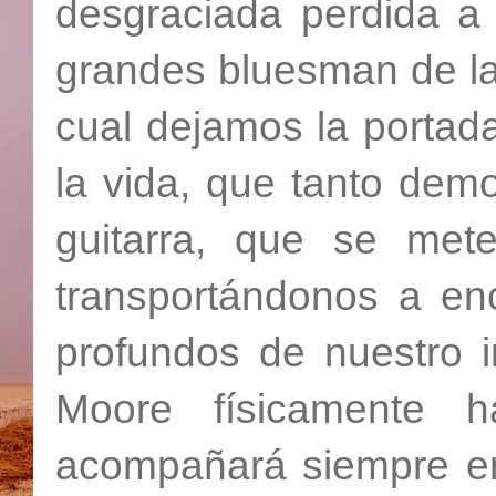
desgraciada perdida a
grandes bluesman de la 
cual dejamos la portad
la vida, que tanto dem
guitarra, que se met
transportándonos a en
profundos de nuestro i
Moore físicamente 
acompañará siempre en