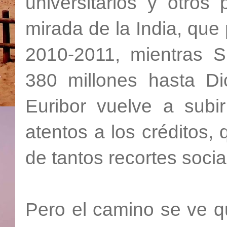
universitarios y otros
mirada de la India, que 
2010-2011, mientras Su
380 millones hasta Di
Euribor vuelve a subi
atentos a los créditos, 
de tantos recortes socia
Pero el camino se ve q