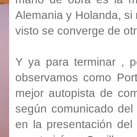
Alemania y Holanda, si
visto se converge de otr
Y ya para terminar , 
observamos como Portu
mejor autopista de com
según comunicado del p
en la presentación del