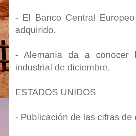
- El Banco Central Europeo
adquirido.
- Alemania da a conocer l
industrial de diciembre.
ESTADOS UNIDOS
- Publicación de las cifras d