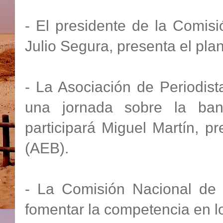
- El presidente de la Comis
Julio Segura, presenta el pla
- La Asociación de Periodis
una jornada sobre la ban
participará Miguel Martín, 
(AEB).
- La Comisión Nacional de
fomentar la competencia en l