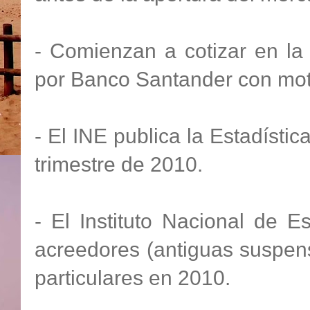
- Comienzan a cotizar en la
por Banco Santander con moti
- El INE publica la Estadísti
trimestre de 2010.
- El Instituto Nacional de 
acreedores (antiguas suspen
particulares en 2010.