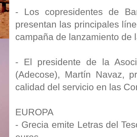
- Los copresidentes de Ba
presentan las principales lín
campaña de lanzamiento de l
- El presidente de la Aso
(Adecose), Martín Navaz, p
calidad del servicio en las 
EUROPA
- Grecia emite Letras del Te