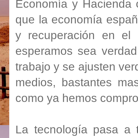
Economía y Hacienda 
que la economía españo
y recuperación en el 
esperamos sea verdad
trabajo y se ajusten ve
medios, bastantes mas
como ya hemos comprob
La tecnología pasa a t