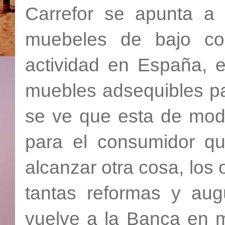
Carrefor se apunta a l
muebeles de bajo co
actividad en España, 
muebles adsequibles par
se ve que esta de moda
para el consumidor q
alcanzar otra cosa, los
tantas reformas y aug
vuelve a la Banca en 