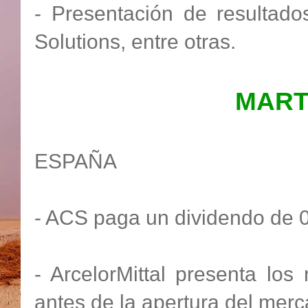
- Presentación de resultad
Solutions, entre otras.
MART
ESPAÑA
- ACS paga un dividendo de 0
- ArcelorMittal presenta los
antes de la apertura del merc