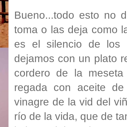
Bueno...todo esto no d
toma o las deja como la
es el silencio de los
dejamos con un plato r
cordero de la meseta
regada con aceite de 
vinagre de la vid del vi
río de la vida, que de t