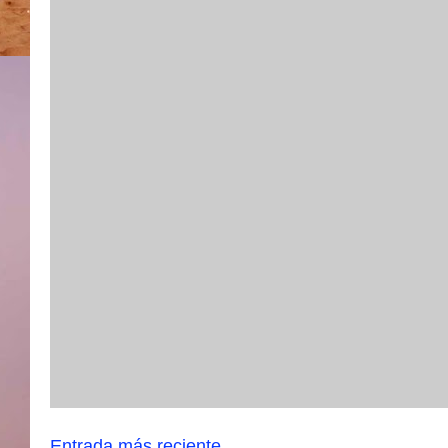
Entrada más reciente