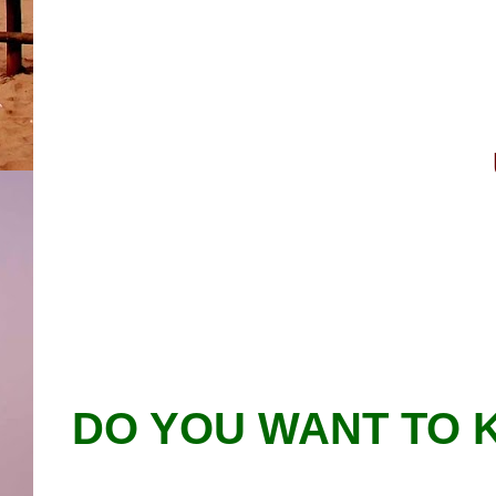
DO YOU WANT TO