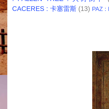
CACERES : 卡塞雷斯
(13)
PAZ :