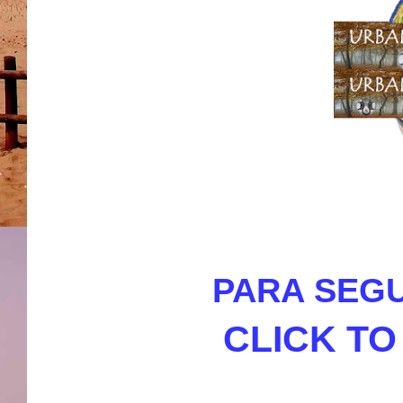
PARA SEGU
CLICK T