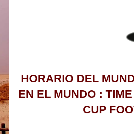
HORARIO DEL MUND
EN EL MUNDO : TIM
CUP FOO