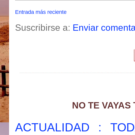
Entrada más reciente
Suscribirse a:
Enviar comenta
NO TE VAYAS
ACTUALIDAD : T