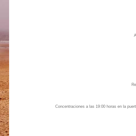
A
Re
Concentraciones a las 19:00 horas en la pue