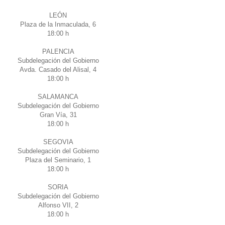
LEÓN
Plaza de la Inmaculada, 6
18:00 h
PALENCIA
Subdelegación del Gobierno
Avda. Casado del Alisal, 4
18:00 h
SALAMANCA
Subdelegación del Gobierno
Gran Vía, 31
18:00 h
SEGOVIA
Subdelegación del Gobierno
Plaza del Seminario, 1
18:00 h
SORIA
Subdelegación del Gobierno
Alfonso VII, 2
18:00 h