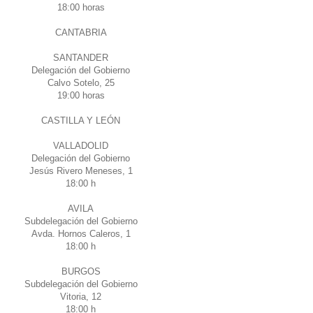
18:00 horas
CANTABRIA
SANTANDER
Delegación del Gobierno
Calvo Sotelo, 25
19:00 horas
CASTILLA Y LEÓN
VALLADOLID
Delegación del Gobierno
Jesús Rivero Meneses, 1
18:00 h
AVILA
Subdelegación del Gobierno
Avda. Hornos Caleros, 1
18:00 h
BURGOS
Subdelegación del Gobierno
Vitoria, 12
18:00 h