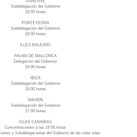
OURENSE
Subdelegación del Gobierno
18:00 horas
PONTEVEDRA
Subdelegación del Gobierno
18:00 horas
ILLES BALEARS
PALMA DE MALLORCA
Delegación del Gobierno
19:00 horas
IBIZA
Subdelegación del Gobierno
19:00 horas
MAHON
Subdelegación del Gobierno
17:00 horas
ISLAS CANARIAS
Concentraciones a las 19:00 horas
iones y Subdelegaciones del Gobierno de las siete islas