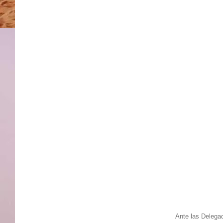
Ante las Delegac