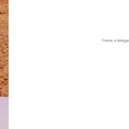
Frente a delega