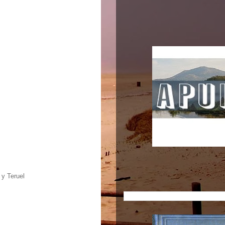
 y Teruel