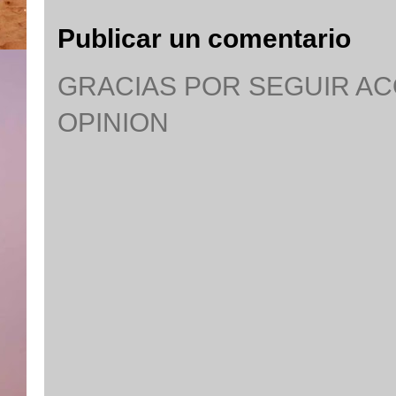
Publicar un comentario
GRACIAS POR SEGUIR A
OPINION