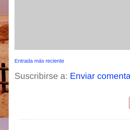
Entrada más reciente
Suscribirse a:
Enviar comenta