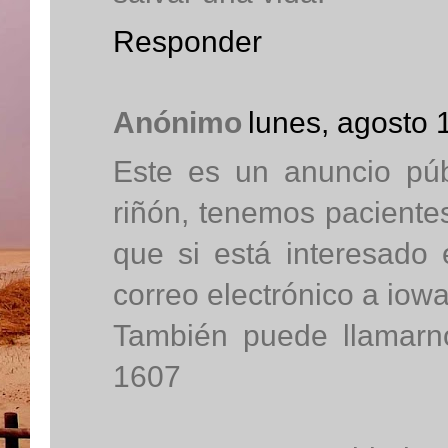
Responder
Anónimo
lunes, agosto 
Este es un anuncio púb
riñón, tenemos pacientes
que si está interesado
correo electrónico a io
También puede llamarn
1607