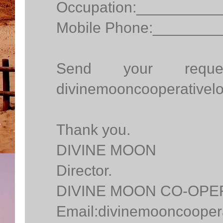
Occupation:_________
Mobile Phone:_______
Send your reque
divinemooncooperative
Thank you.
DIVINE MOON
Director.
DIVINE MOON CO-OPE
Email:divinemooncooper