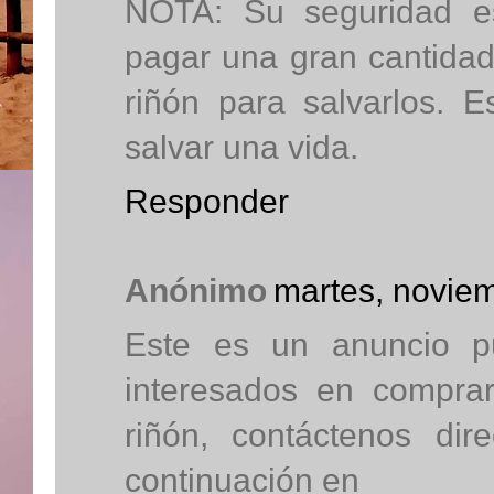
NOTA: Su seguridad es
pagar una gran cantidad
riñón para salvarlos.
salvar una vida.
Responder
Anónimo
martes, novie
Este es un anuncio p
interesados en comprar
riñón, contáctenos dir
continuación en