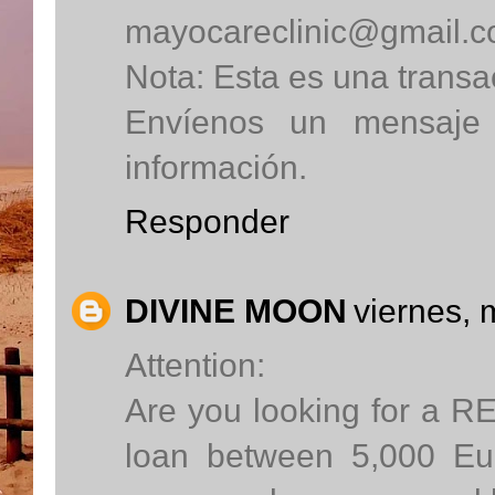
mayocareclinic@gmail.
Nota: Esta es una transa
Envíenos un mensaje 
información.
Responder
DIVINE MOON
viernes,
Attention:
Are you looking for a
loan between 5,000 Eu