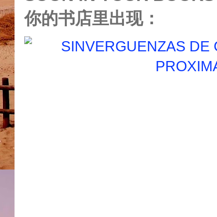
你的书店里出现：