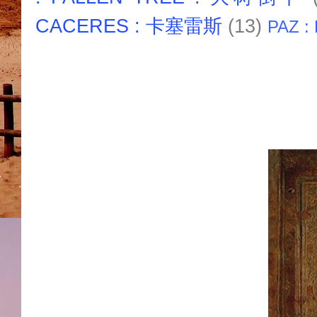
CACERES : 卡塞雷斯
(13)
PAZ :