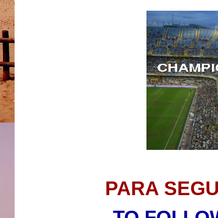
PARA SEGUI
TO FOLLOW