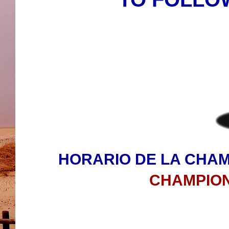
HORARIO DE LA CHA
CHAMPION