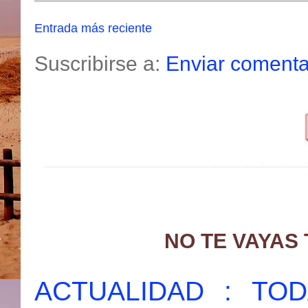
Entrada más reciente
Suscribirse a:
Enviar comenta
NO TE VAYAS
ACTUALIDAD : T