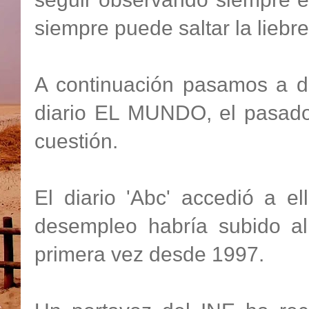
siempre puede saltar la liebre
A continuación pasamos a de
diario EL MUNDO, el pasado
cuestión.
El diario 'Abc' accedió a e
desempleo habría subido a
primera vez desde 1997.