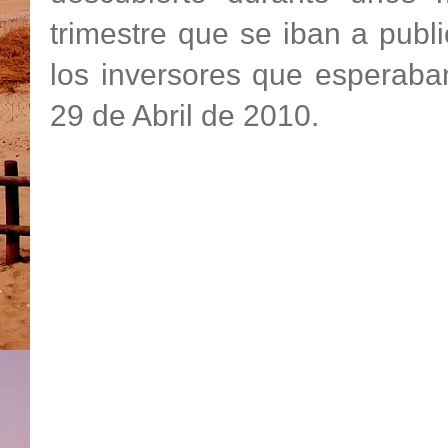
trimestre que se iban a publi
los inversores que esperaba
29 de Abril de 2010.