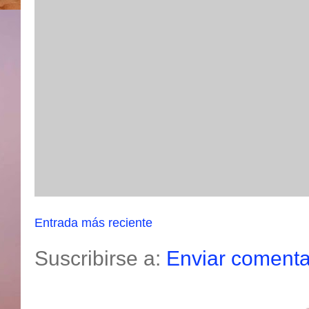
Entrada más reciente
Suscribirse a:
Enviar comenta