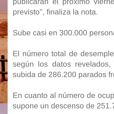
publicarán el próximo viern
previsto", finaliza la nota.
Sube casi en 300.000 person
El número total de desemplea
según los datos revelados
subida de 286.200 parados fr
En cuanto al número de ocup
supone un descenso de 251.7