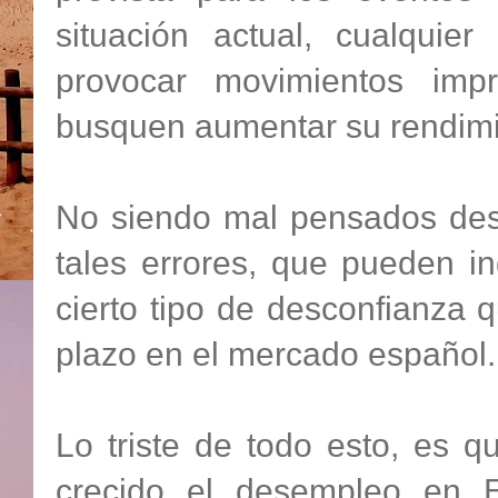
situación actual, cualquie
provocar movimientos impr
busquen aumentar su rendimi
No siendo mal pensados des
tales errores, que pueden in
cierto tipo de desconfianza q
plazo en el mercado español.
Lo triste de todo esto, es 
crecido el desempleo en E