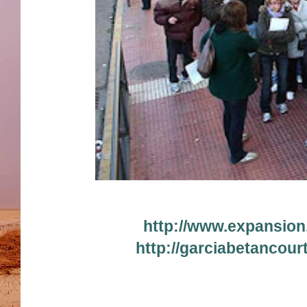
http://www.expansion
http://garciabetancour