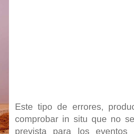
Este tipo de errores, produ
comprobar in situ que no se
prevista para los eventos