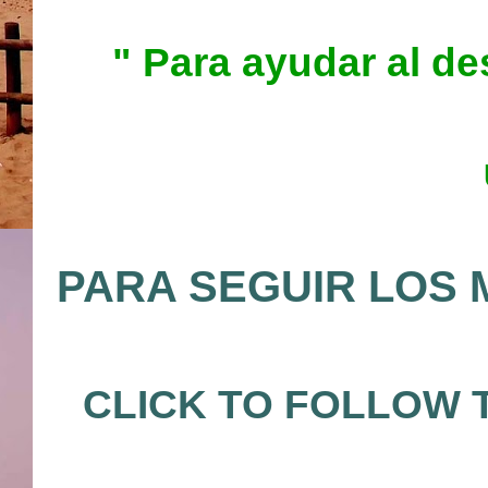
" Para ayudar al d
PARA SEGUIR LOS
CLICK TO FOLLOW 