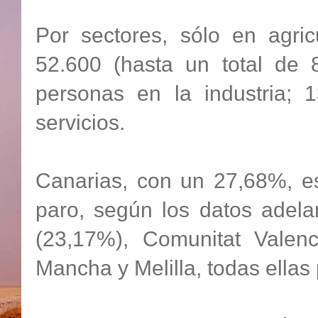
Por sectores, sólo en agr
52.600 (hasta un total de
personas en la industria; 
servicios.
Canarias, con un 27,68%, 
paro, según los datos adela
(23,17%), Comunitat Valenc
Mancha y Melilla, todas ellas