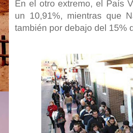
En el otro extremo, el País
un 10,91%, mientras que N
también por debajo del 15% d