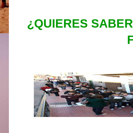
¿QUIERES SABER