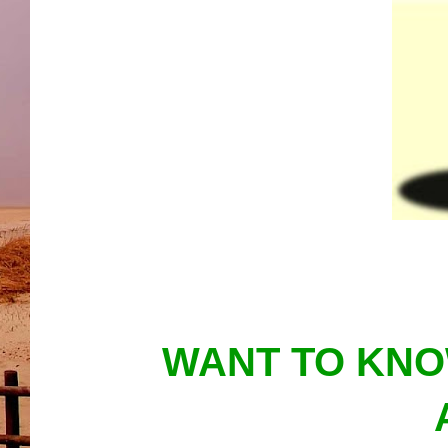
WANT TO KNO