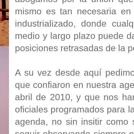
mismo es tan necesaria en
industrializado, donde cualq
medio y largo plazo puede dar
posiciones retrasadas de la po
A su vez desde aquí pedimos
que confiaron en nuestra age
abril de 2010, y que nos ha
oficiales programados para la
agenda, no sin insitir como
seguir observando siempre el