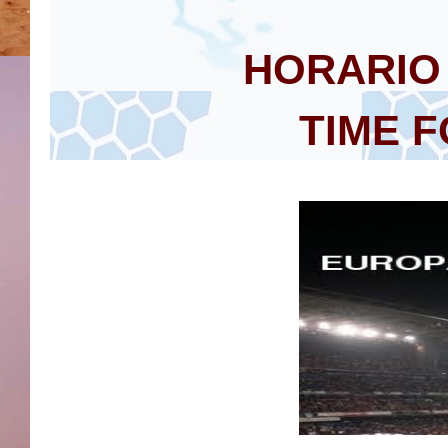
HORARIO
TIME F