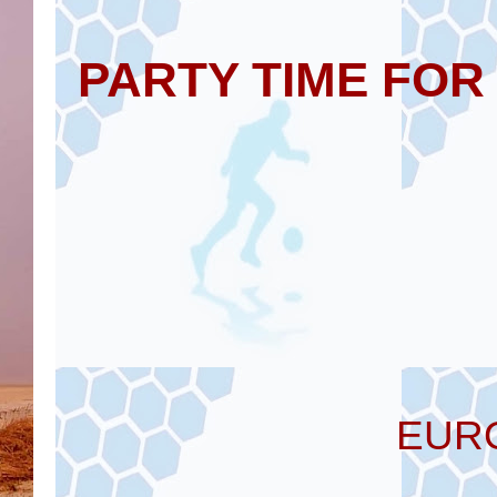
PARTY TIME FOR
EUR