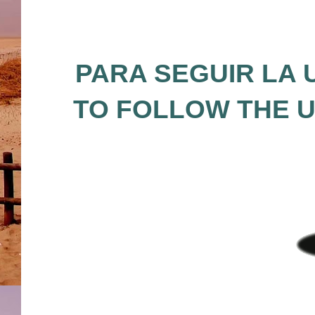
PARA SEGUIR LA 
TO FOLLOW THE U