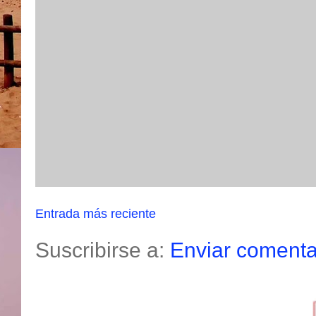
Entrada más reciente
Suscribirse a:
Enviar comenta