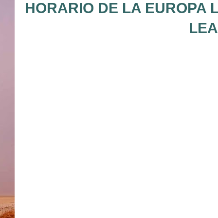
HORARIO DE LA EUROPA L
LEA