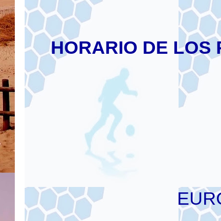
HORARIO DE LOS 
EUR