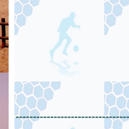
--------------------------------