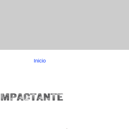
Inicio