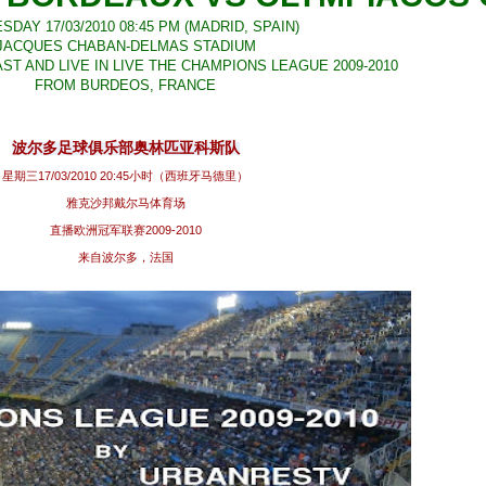
DAY 17/03/2010 08:45 PM (MADRID, SPAIN)
JACQUES CHABAN-DELMAS STADIUM
T AND LIVE IN LIVE THE CHAMPIONS LEAGUE 2009-2010
FROM BURDEOS, FRANCE
波尔多足球俱乐部奥林匹亚科斯队
星期三17/03/2010 20:45小时（西班牙马德里）
雅克沙邦戴尔马体育场
直播欧洲冠军联赛2009-2010
来自波尔多，法国