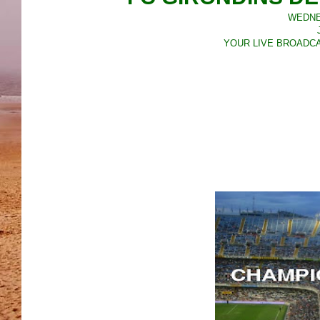
WEDNES
YOUR LIVE BROADCAS