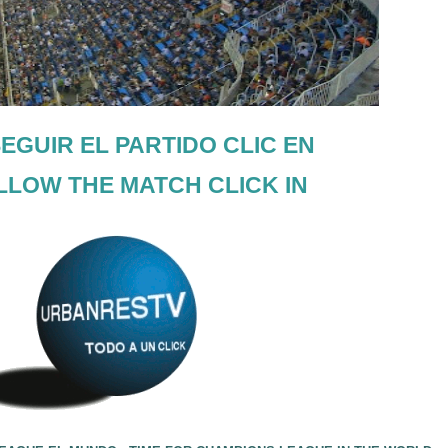
EGUIR EL PARTIDO CLIC EN
LLOW THE MATCH CLICK IN