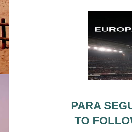
PARA SEGU
TO FOLLO