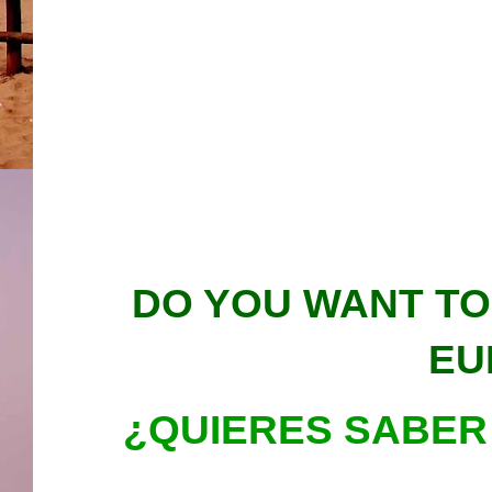
DO YOU WANT TO
EU
¿QUIERES SABER