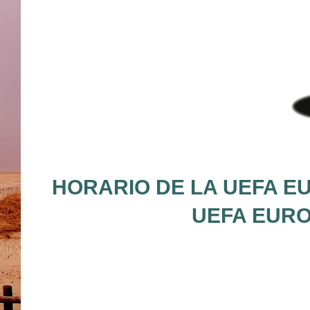
HORARIO DE LA UEFA EU
UEFA EURO