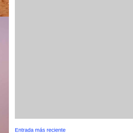
Entrada más reciente