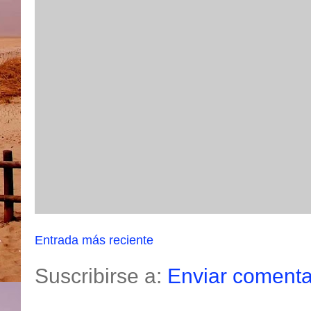
Entrada más reciente
Suscribirse a:
Enviar comenta