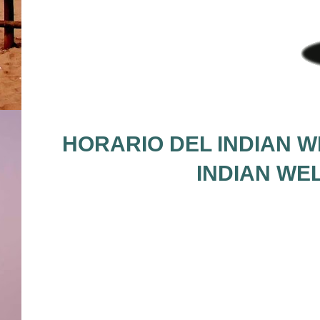
HORARIO DEL INDIAN W
INDIAN WE