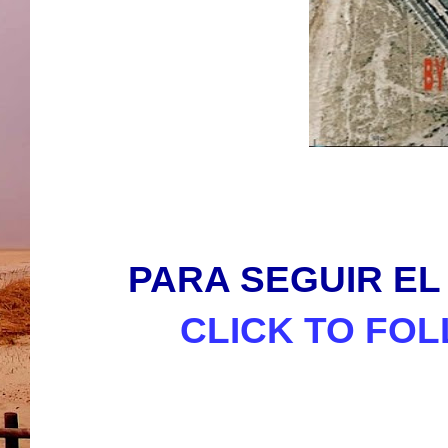
PARA SEGUIR EL 
CLICK TO FOL