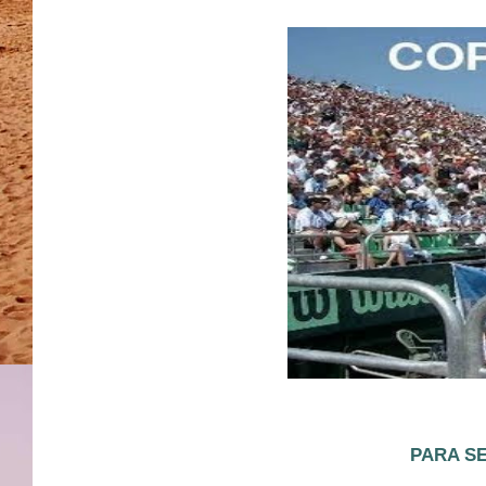
PARA SE