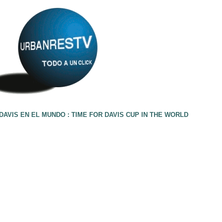
DAVIS EN EL MUNDO : TIME FOR DAVIS CUP IN THE WORLD