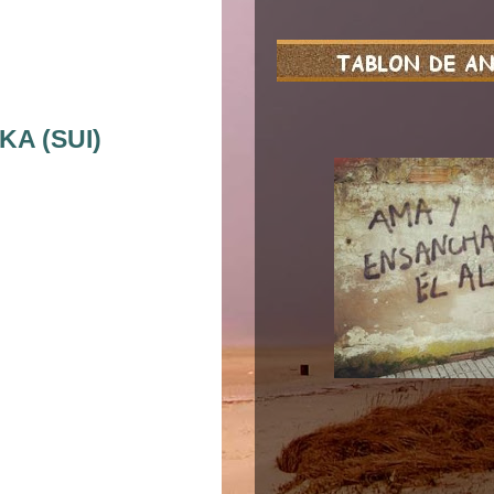
KA (SUI)