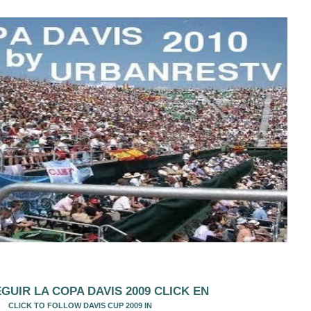
GUIR LA COPA DAVIS 2009 CLICK EN
CLICK TO FOLLOW DAVIS CUP 2009 IN