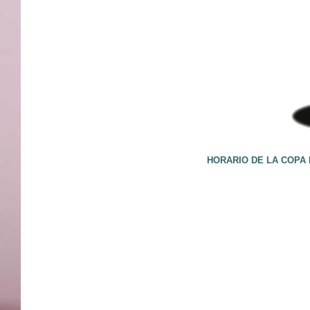
HORARIO DE LA COPA 