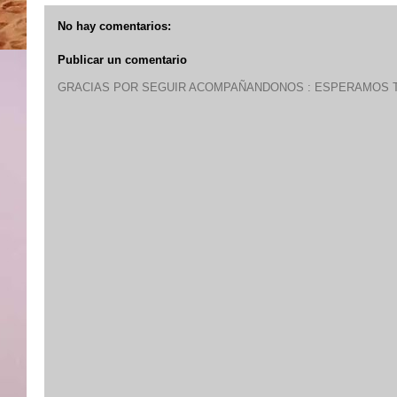
No hay comentarios:
Publicar un comentario
GRACIAS POR SEGUIR ACOMPAÑANDONOS : ESPERAMOS T