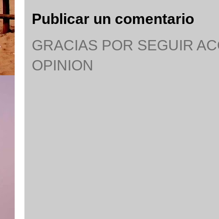
Publicar un comentario
GRACIAS POR SEGUIR A
OPINION