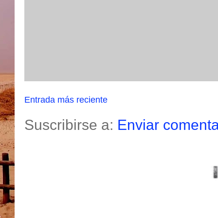
Entrada más reciente
Suscribirse a:
Enviar comenta