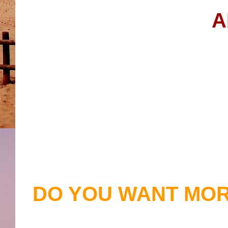
A
DO YOU WANT MOR