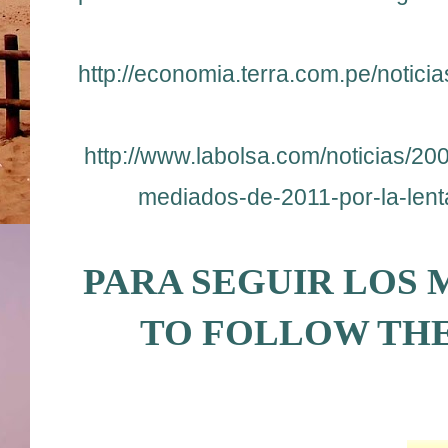
http://economia.terra.com.pe/noti
http://www.labolsa.com/noticias/2
mediados-de-2011-por-la-lent
PARA SEGUIR LOS
TO FOLLOW THE