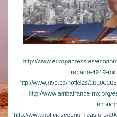
http://www.europapress.es/economi
reparte-4919-mi
http://www.rtve.es/noticias/201002
http://www.ambafrance-mx.org/e
economi
http://www.noticiaseconomicas.org/200