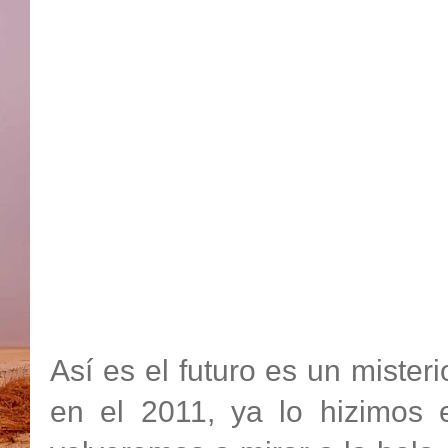
Así es el futuro es un mister
en el 2011, ya lo hizimos