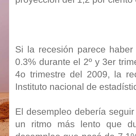
Si la recesión parece haber
0.3% durante el 2º y 3er tri
4o trimestre del 2009, la r
Instituto nacional de estadís
El desempleo debería seguir
un ritmo más lento que dur