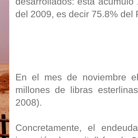
desarrollados: esta acumuló 
del 2009, es decir 75.8% del 
En el mes de noviembre el 
millones de libras esterli
2008).
Concretamente, el endeudam