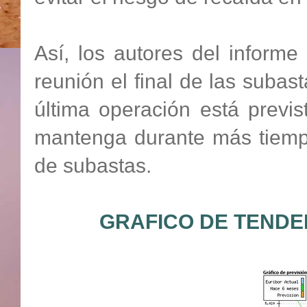
Así, los autores del inform
reunión el final de las subas
última operación está previ
mantenga durante más tiempo 
de subastas.
GRAFICO DE TENDE