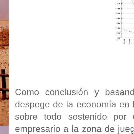
Como conclusión y basand
despege de la economía en l
sobre todo sostenido por
empresario a la zona de jueg