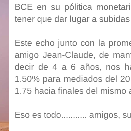
BCE en su pólitica monetari
tener que dar lugar a subidas
Este echo junto con la prom
amigo Jean-Claude, de mante
decir de 4 a 6 años, nos 
1.50% para mediados del 201
1.75 hacia finales del mismo 
Eso es todo........... amigos, su