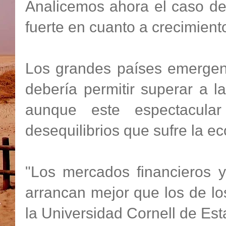
Analicemos ahora el caso de
fuerte en cuanto a crecimient
Los grandes países emergente
debería permitir superar a 
aunque este espectacul
desequilibrios que sufre la e
"Los mercados financieros 
arrancan mejor que los de l
la Universidad Cornell de Es