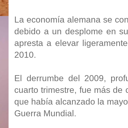
La economía alemana se contr
debido a un desplome en su 
apresta a elevar ligerament
2010.
El derrumbe del 2009, prof
cuarto trimestre, fue más de
que había alcanzado la may
Guerra Mundial.