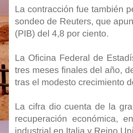
La contracción fue también p
sondeo de Reuters, que apun
(PIB) del 4,8 por ciento.
La Oficina Federal de Estadí
tres meses finales del año,
tras el modesto crecimiento d
La cifra dio cuenta de la gr
recuperación económica, e
industrial en Italia y Reino Un