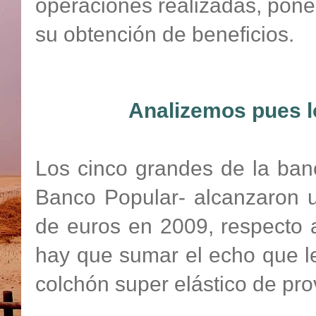
operaciones realizadas, pone
su obtención de beneficios.
Analizemos pues lo
Los cinco grandes de la ban
Banco Popular- alcanzaron u
de euros en 2009, respecto 
hay que sumar el echo que le
colchón super elástico de pr