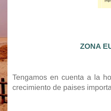
ZONA E
Tengamos en cuenta a la hor
crecimiento de paises important