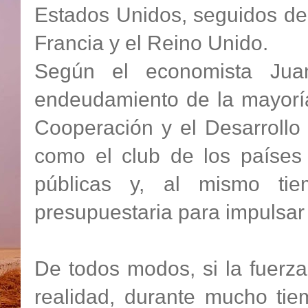
Estados Unidos, seguidos de 
Francia y el Reino Unido.
Según el economista Juan
endeudamiento de la mayoría
Cooperación y el Desarroll
como el club de los países 
públicas y, al mismo ti
presupuestaria para impulsar 
De todos modos, si la fuerz
realidad, durante mucho ti