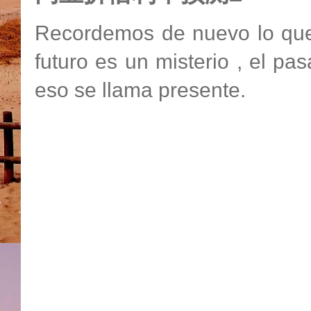
Recordemos de nuevo lo que 
futuro es un misterio , el pa
eso se llama presente.