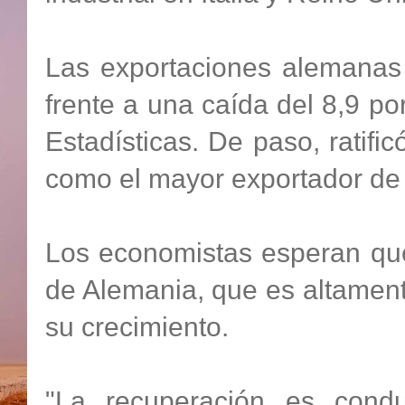
Las exportaciones alemanas 
frente a una caída del 8,9 por
Estadísticas. De paso, ratif
como el mayor exportador de
Los economistas esperan que 
de Alemania, que es altament
su crecimiento.
"La recuperación es condu