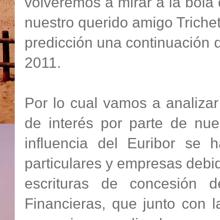
volveremos a mirar a la bola 
nuestro querido amigo Trich
predicción una continuación 
2011.
Por lo cual vamos a analizar
de interés por parte de nue
influencia del Euribor se
particulares y empresas debi
escrituras de concesión 
Financieras, que junto con 