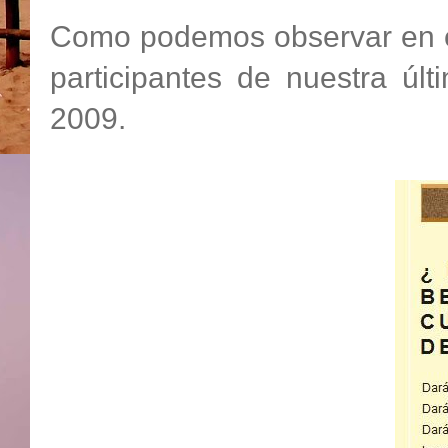
Como podemos observar en es
participantes de nuestra últ
2009.