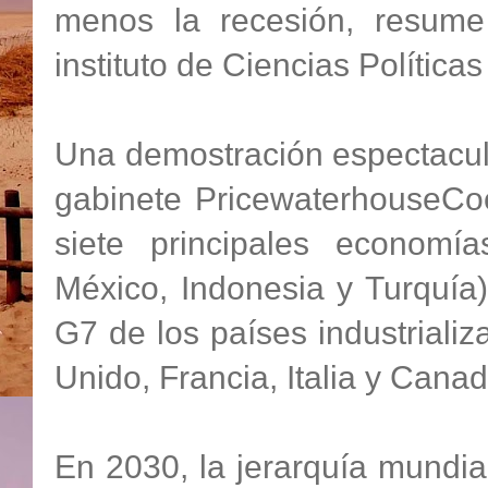
menos la recesión, resume
instituto de Ciencias Políticas
Una demostración espectacul
gabinete PricewaterhouseCoo
siete principales economía
México, Indonesia y Turquía)
G7 de los países industriali
Unido, Francia, Italia y Canad
En 2030, la jerarquía mundia