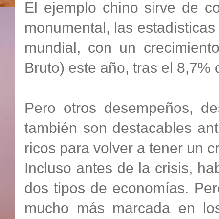
El ejemplo chino sirve de co
monumental, las estadísticas d
mundial, con un crecimiento
Bruto) este año, tras el 8,7%
Pero otros desempeños, des
también son destacables ante
ricos para volver a tener un c
Incluso antes de la crisis, 
dos tipos de economías. Pero
mucho más marcada en los 