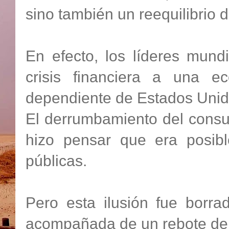
sino también un reequilibrio d
En efecto, los líderes mund
crisis financiera a una e
dependiente de Estados Unid
El derrumbamiento del consu
hizo pensar que era posibl
públicas.
Pero esta ilusión fue borra
acompañada de un rebote de 