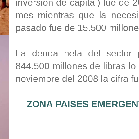
inversión de capital) fue de 
mes mientras que la neces
pasado fue de 15.500 millone
La deuda neta del sector 
844.500 millones de libras l
noviembre del 2008 la cifra f
ZONA PAISES EMERGEN