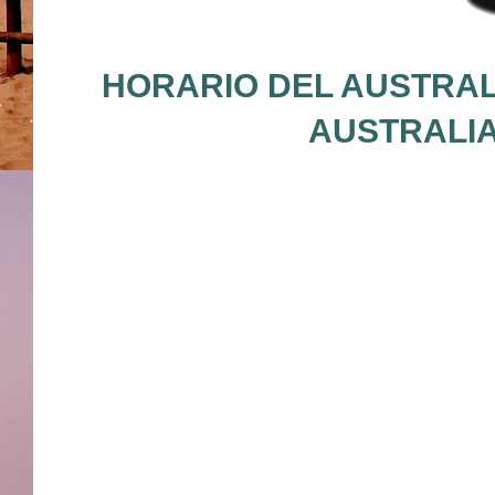
HORARIO DEL AUSTRALI
AUSTRALIA