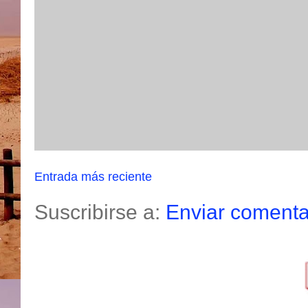
Entrada más reciente
Suscribirse a:
Enviar comenta