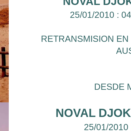
NOVAL DJOK
25/01/2010 : 
RETRANSMISION EN 
AU
DESDE 
NOVAL DJOK
25/01/2010