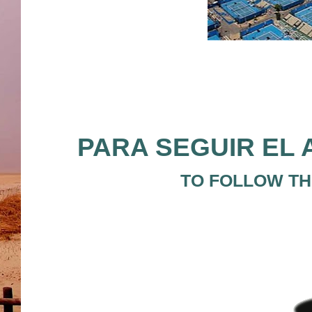
PARA SEGUIR EL 
TO FOLLOW THE