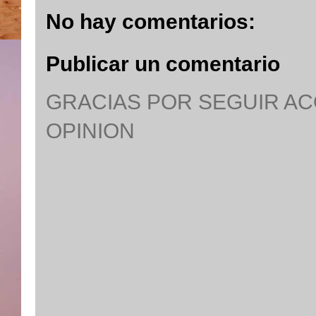
No hay comentarios:
Publicar un comentario
GRACIAS POR SEGUIR A
OPINION