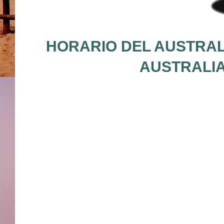
HORARIO DEL AUSTRALI
AUSTRALIA