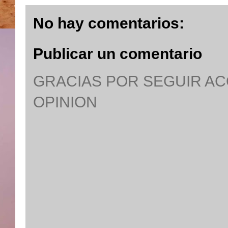
No hay comentarios:
Publicar un comentario
GRACIAS POR SEGUIR A
OPINION