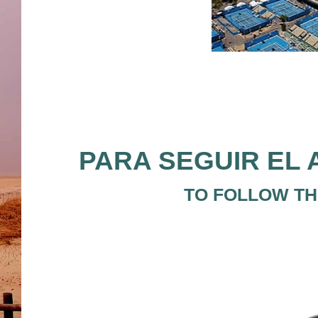
PARA SEGUIR EL 
TO FOLLOW THE