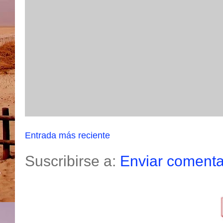
Entrada más reciente
Suscribirse a:
Enviar comenta