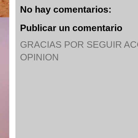
No hay comentarios:
Publicar un comentario
GRACIAS POR SEGUIR A
OPINION