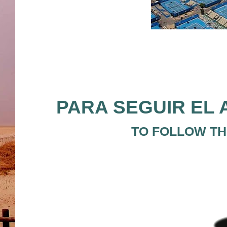
PARA SEGUIR EL 
TO FOLLOW THE