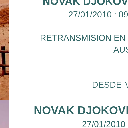
NOVAK DJOKOV
27/01/2010 : 
RETRANSMISION EN 
AU
DESDE 
NOVAK DJOKOVI
27/01/2010