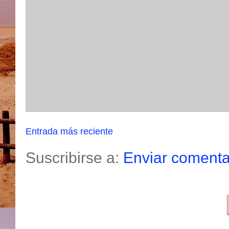
Entrada más reciente
Suscribirse a:
Enviar comenta