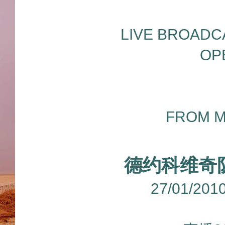
LIVE BROADC
OP
FROM M
德约科维奇队
27/01/2