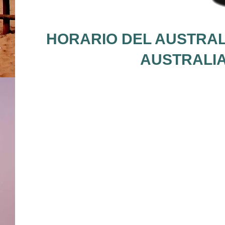
HORARIO DEL AUSTRALI
AUSTRALIA