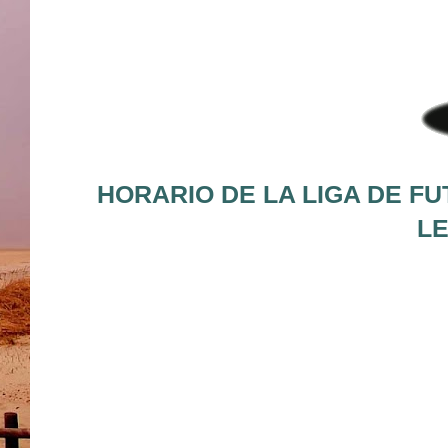
HORARIO DE LA LIGA DE FU
LE