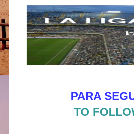
PARA SEGU
TO FOLLO