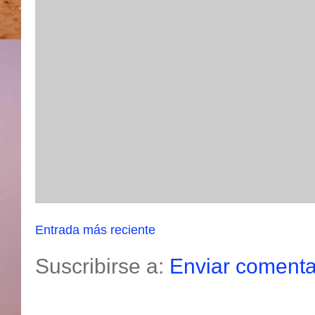
Entrada más reciente
Suscribirse a:
Enviar comenta