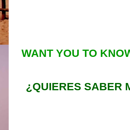
WANT YOU TO KNOW
¿QUIERES SABER 