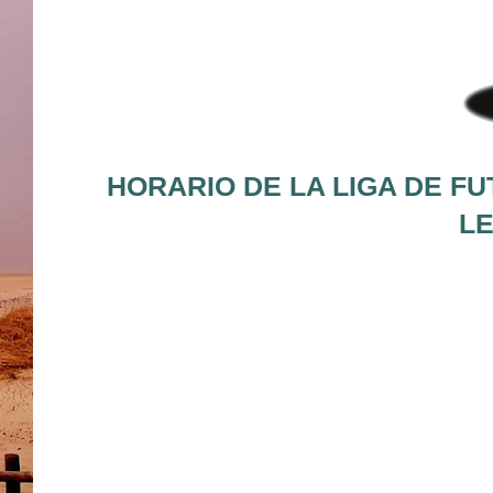
HORARIO DE LA LIGA DE FU
LE