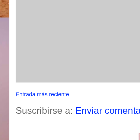
Entrada más reciente
Suscribirse a:
Enviar comenta