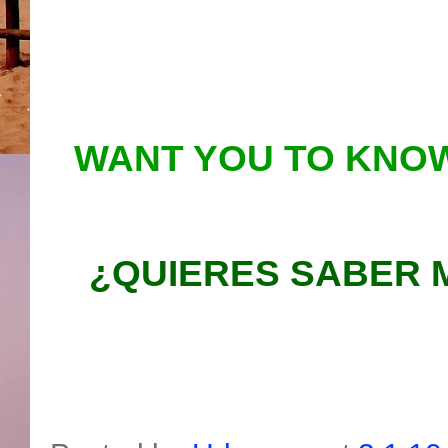
WANT YOU TO KNOW
¿QUIERES SABER 