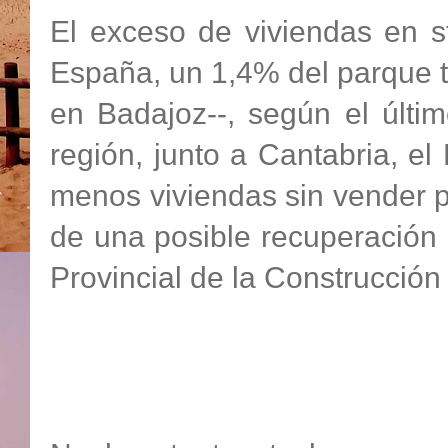
El exceso de viviendas en 
España, un 1,4% del parque t
en Badajoz--, según el últi
región, junto a Cantabria, el
menos viviendas sin vender 
de una posible recuperación 
Provincial de la Construcció