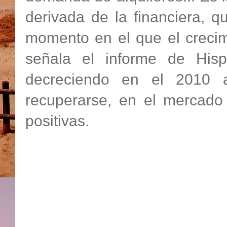
derivada de la financiera, 
momento en el que el crecim
señala el informe de Hisp
decreciendo en el 2010 
recuperarse, en el mercado 
positivas.