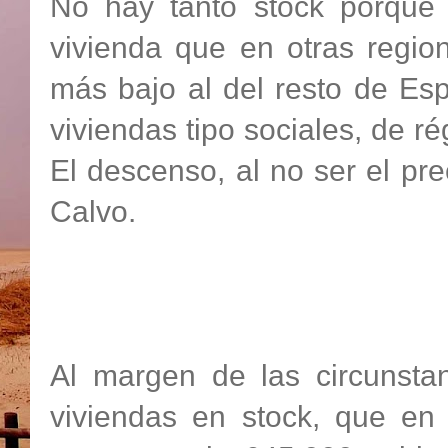
No hay tanto stock porque
vivienda que en otras regio
más bajo al del resto de Es
viviendas tipo sociales, de r
El descenso, al no ser el pr
Calvo.
Al margen de las circunstan
viviendas en stock, que e