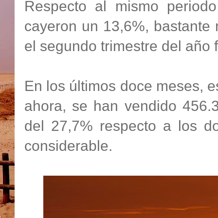
Respecto al mismo periodo
cayeron un 13,6%, bastante 
el segundo trimestre del año 
En los últimos doce meses, es
ahora, se han vendido 456.3
del 27,7% respecto a los do
considerable.