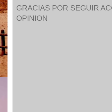
GRACIAS POR SEGUIR A
OPINION