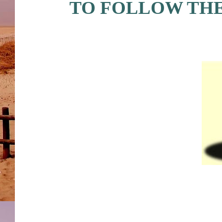
TO FOLLOW THE