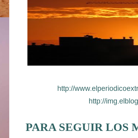
http://www.elperiodicoex
http://img.elbl
PARA SEGUIR LOS