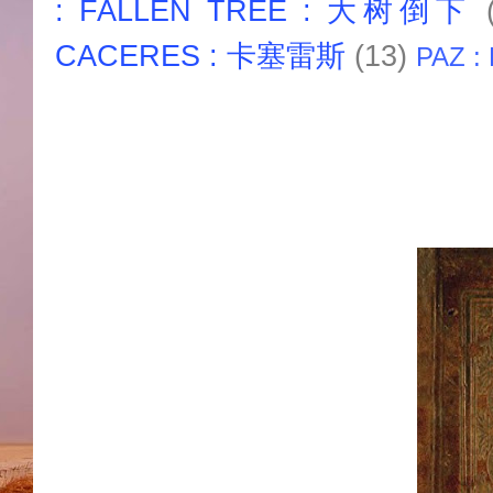
: FALLEN TREE : 大树倒下
CACERES : 卡塞雷斯
(13)
PAZ :