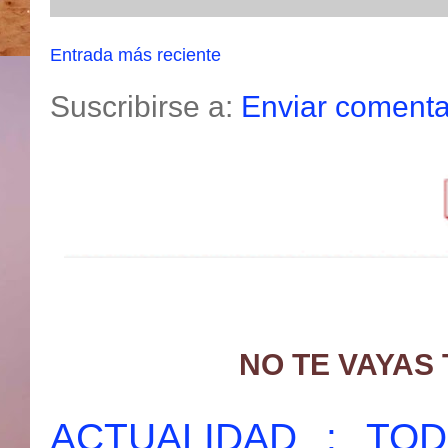
Entrada más reciente
Suscribirse a:
Enviar comenta
NO TE VAYAS
ACTUALIDAD : T