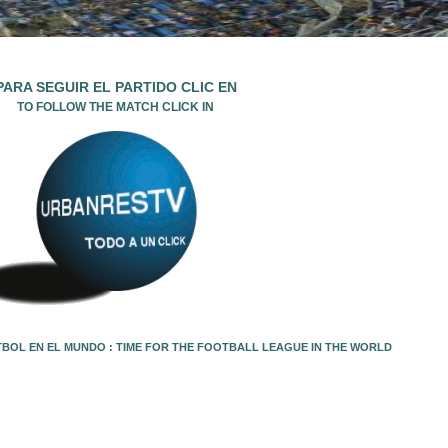
PARA SEGUIR EL PARTIDO CLIC EN
TO FOLLOW THE MATCH CLICK IN
TBOL EN EL MUNDO : TIME FOR THE FOOTBALL LEAGUE IN THE WORLD