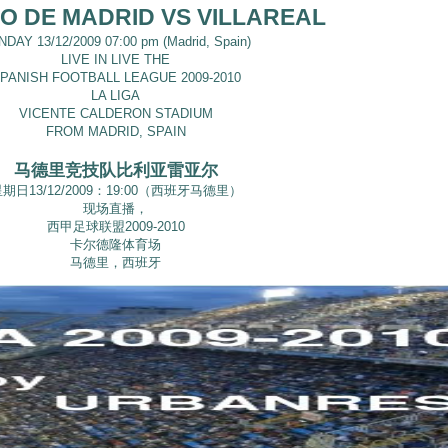
CO DE MADRID VS VILLAREAL
DAY 13/12/2009 07:00 pm (Madrid, Spain)
LIVE IN LIVE THE
PANISH FOOTBALL LEAGUE 2009-2010
LA LIGA
VICENTE CALDERON STADIUM
FROM MADRID, SPAIN
马德里竞技队比利亚雷亚尔
期日13/12/2009：19:00（西班牙马德里）
现场直播，
西甲足球联盟2009-2010
卡尔德隆体育场
马德里，西班牙