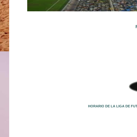
HORARIO DE LA LIGA DE FU