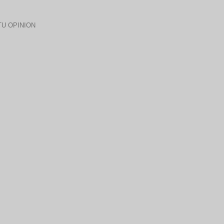
U OPINION