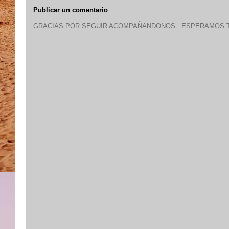
Publicar un comentario
GRACIAS POR SEGUIR ACOMPAÑANDONOS : ESPERAMOS T