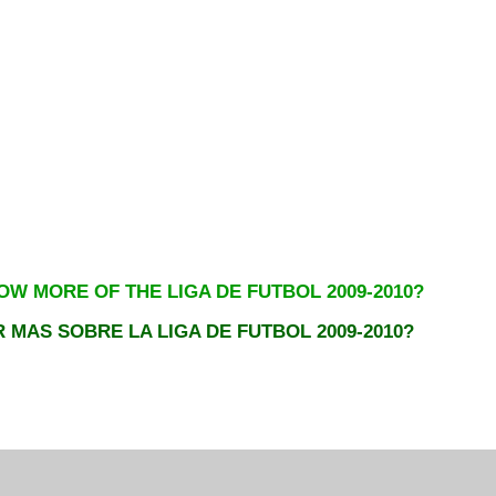
W MORE OF THE LIGA DE FUTBOL 2009-2
0
1
0?
 MAS SOBRE LA LIGA DE FUTBOL 2009-2010?