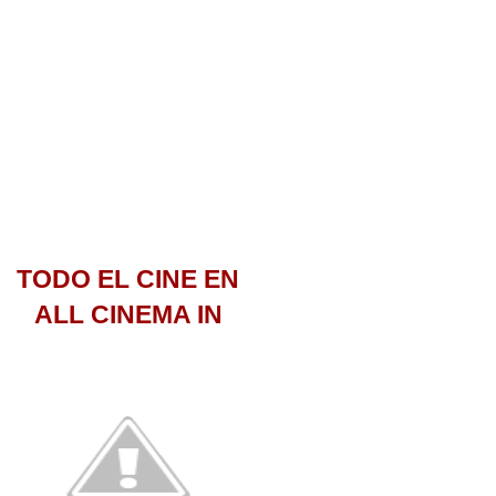
TODO EL CINE EN
ALL CINEMA IN