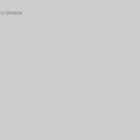
U OPINION