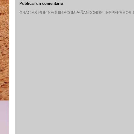
Publicar un comentario
GRACIAS POR SEGUIR ACOMPAÑANDONOS : ESPERAMOS T