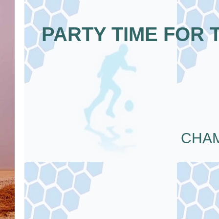
PARTY TIME FOR 
CHAM