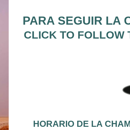
PARA SEGUIR LA
CLICK TO FOLLOW
HORARIO DE LA CHAM