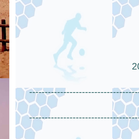
-----------------------------------
-----------------------------------