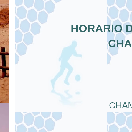
HORARIO D
CHA
CHAM