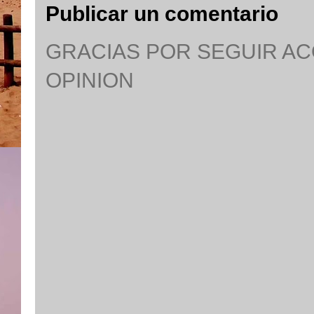
Publicar un comentario
GRACIAS POR SEGUIR A
OPINION