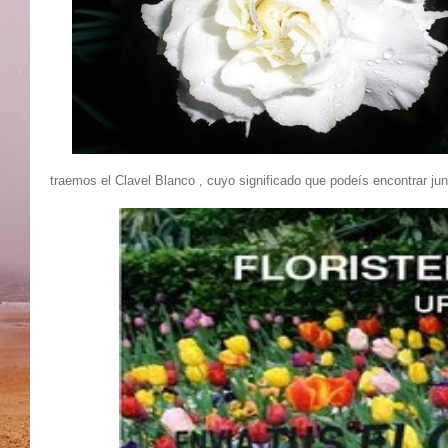
traemos el Clavel Blanco , cuyo significado que podeís encontrar jun