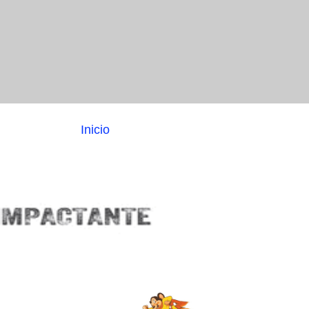
Inicio